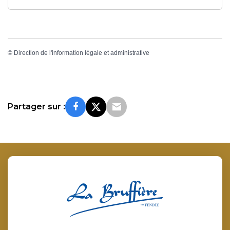
©
Direction de l'information légale et administrative
Partager sur :