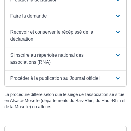
Faire la demande
Recevoir et conserver le récépissé de la
déclaration
S'inscrire au répertoire national des
associations (RNA)
Procéder à la publication au Journal officiel
La procédure diffère selon que le siège de l'association se situe
en Alsace-Moselle (départements du Bas-Rhin, du Haut-Rhin et
de la Moselle) ou ailleurs.