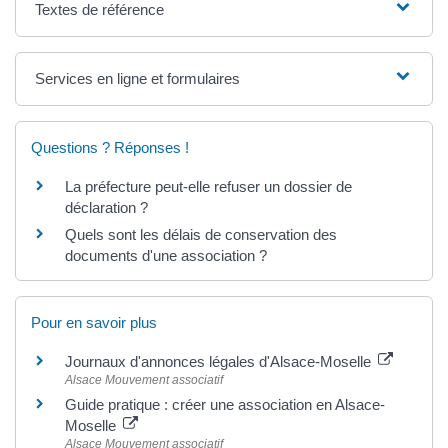
Textes de référence
Services en ligne et formulaires
Questions ? Réponses !
La préfecture peut-elle refuser un dossier de
déclaration ?
Quels sont les délais de conservation des
documents d'une association ?
Pour en savoir plus
Journaux d'annonces légales d'Alsace-Moselle
Alsace Mouvement associatif
Guide pratique : créer une association en Alsace-
Moselle
Alsace Mouvement associatif