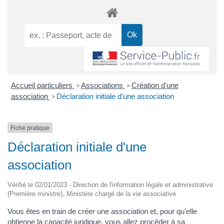
Accueil particuliers
Associations
Création d'une
>
>
association
Déclaration initiale d'une association
>
Fiche pratique
Déclaration initiale d'une
association
Vérifié le 02/01/2023 - Direction de l'information légale et administrative
(Première ministre), Ministère chargé de la vie associative
Vous êtes en train de créer une association et, pour qu'elle
obtienne la
capacité juridique
, vous allez procéder à sa