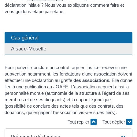
déclaration initiale ? Nous vous expliquons comment faire et
vous guidons étape par étape.
Cas général
Alsace-Moselle
Pour pouvoir conclure un contrat, agir en justice, recevoir une
subvention notamment, les fondateurs d'une association doivent
effectuer une déclaration au greffe
des associations.
Elle donne
lieu à une publication au
JOAFE
. L'association acquiert ainsi la
personnalité morale (autonomie de la structure à l'égard de ses
membres et de ses dirigeants) et la capacité juridique
(possibilité de conclure des actes tels que des contrats, des
donations, qui engagent l'association vis-à-vis des tiers).
Tout replier
Tout déplier
Préparer la déclaration