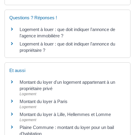
Questions ? Réponses !
Logement à louer : que doit indiquer l'annonce de
l'agence immobilière ?
Logement à louer : que doit indiquer l'annonce du
propriétaire ?
Et aussi
Montant du loyer d'un logement appartenant à un
propriétaire privé
Logement
Montant du loyer à Paris
Logement
Montant du loyer à Lille, Hellemmes et Lomme
Logement
Plaine Commune : montant du loyer pour un bail
d'habitation