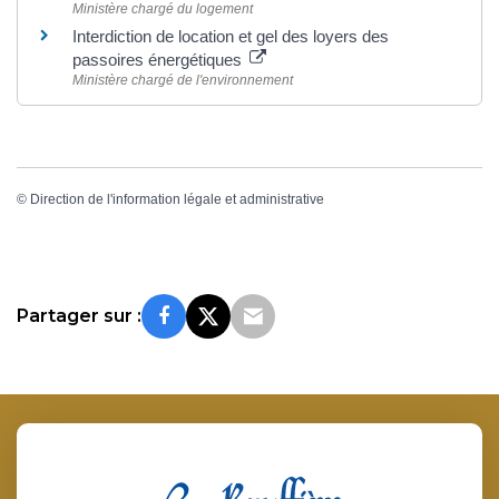
Ministère chargé du logement
Interdiction de location et gel des loyers des
passoires énergétiques
Ministère chargé de l'environnement
©
Direction de l'information légale et administrative
Partager sur :