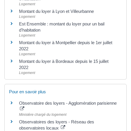
Logement
Montant du loyer à Lyon et Villeurbanne
Logement
Est Ensemble : montant du loyer pour un bail
d'habitation
Logement
Montant du loyer à Montpellier depuis le 1er juillet
2022
Logement
Montant du loyer à Bordeaux depuis le 15 juillet
2022
Logement
Pour en savoir plus
Observatoire des loyers - Agglomération parisienne
Ministère chargé du logement
Observatoires des loyers - Réseau des
observatoires locaux