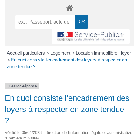
Accueil particuliers
Logement
Location immobilière : loyer
>
>
En quoi consiste l'encadrement des loyers à respecter en
>
zone tendue ?
Question-réponse
En quoi consiste l'encadrement des
loyers à respecter en zone tendue
?
Vérifié le 05/04/2023 - Direction de l'information légale et administrative
(Première ministre)