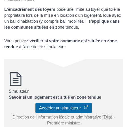
L'encadrement des loyers
pose une limite au loyer que fixe le
propriétaire lors de la mise en location d'un logement, loué avec
un bail d'habitation (y compris bail mobilité). Il
s'applique dans
les communes situées en
zone tendue
.
Vous pouvez
vérifier si votre commune est située en zone
tendue
à l'aide de ce simulateur :
Simulateur
Savoir si un logement est situé en zone tendue
Accéder au simulateur
Direction de l'information légale et administrative (Dila) -
Première ministre