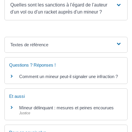
Quelles sont les sanctions à l'égard de l'auteur
d'un vol ou d'un racket auprès d'un mineur ?
Textes de référence
Questions ? Réponses !
Comment un mineur peut-il signaler une infraction ?
Et aussi
Mineur délinquant : mesures et peines encourues
Justice