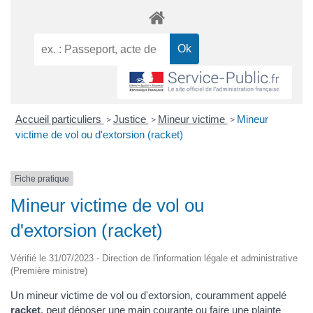
Accueil particuliers
Justice
Mineur victime
Mineur
>
>
>
victime de vol ou d'extorsion (racket)
Fiche pratique
Mineur victime de vol ou
d'extorsion (racket)
Vérifié le 31/07/2023 - Direction de l'information légale et administrative
(Première ministre)
Un mineur victime de vol ou d'extorsion, couramment appelé
racket
, peut déposer une main courante ou faire une plainte