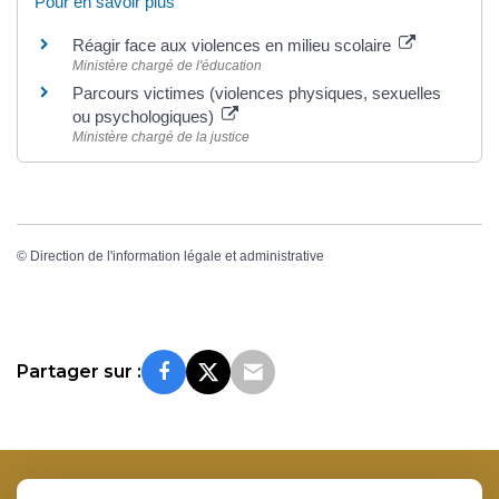
Pour en savoir plus
Réagir face aux violences en milieu scolaire
Ministère chargé de l'éducation
Parcours victimes (violences physiques, sexuelles
ou psychologiques)
Ministère chargé de la justice
©
Direction de l'information légale et administrative
Partager sur :