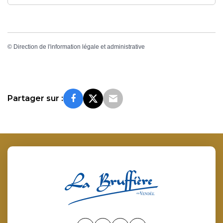
©
Direction de l'information légale et administrative
Partager sur :