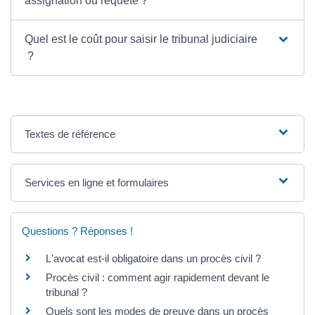
assignation ou requête ?
Quel est le coût pour saisir le tribunal judiciaire
?
Textes de référence
Services en ligne et formulaires
Questions ? Réponses !
L'avocat est-il obligatoire dans un procès civil ?
Procès civil : comment agir rapidement devant le
tribunal ?
Quels sont les modes de preuve dans un procès