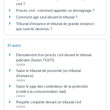
civil ?
Procès civil : comment apporter un témoignage ?
Comment agir seul devant le tribunal ?
Tribunal d'instance et tribunal de grande instance :
que sont-ils devenus ?
Et aussi
Déroulement d'un procès civil devant le tribunal
judiciaire (fusion TGI/TI)
Justice
Saisir le tribunal de proximité (ex-tribunal
d'instance)
Justice
Saisir le juge des contentieux de la protection
(crédit à la consommation, bail)
Justice
Requête conjointe devant un tribunal civil
Justice