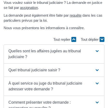
Vous voulez saisir le tribunal judiciaire ? La demande en justice
se fait par
assignation
.
La demande peut également être faite par
requête
dans les cas
particuliers prévus par la loi.
Nous vous présentons les informations à connaître.
Tout replier
Tout déplier
Quelles sont les affaires jugées au tribunal
judiciaire ?
Quel tribunal judiciaire saisir ?
À quel service ou juge du tribunal judiciaire
adresser votre demande ?
Comment présenter votre demande :