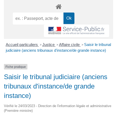
Accueil particuliers
Justice
Affaire civile
Saisir le tribunal
>
>
>
judiciaire (anciens tribunaux d'instance/de grande instance)
Fiche pratique
Saisir le tribunal judiciaire (anciens
tribunaux d'instance/de grande
instance)
Vérifié le 24/03/2023 - Direction de l'information légale et administrative
(Première ministre)