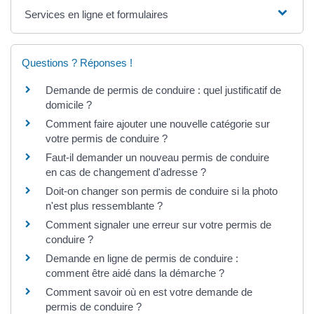
Services en ligne et formulaires
Questions ? Réponses !
Demande de permis de conduire : quel justificatif de
domicile ?
Comment faire ajouter une nouvelle catégorie sur
votre permis de conduire ?
Faut-il demander un nouveau permis de conduire
en cas de changement d'adresse ?
Doit-on changer son permis de conduire si la photo
n'est plus ressemblante ?
Comment signaler une erreur sur votre permis de
conduire ?
Demande en ligne de permis de conduire :
comment être aidé dans la démarche ?
Comment savoir où en est votre demande de
permis de conduire ?