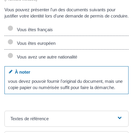
Vous pouvez présenter l'un des documents suivants pour
justifier votre identité lors d'une demande de permis de conduire.
Vous êtes français
Vous êtes européen
Vous avez une autre nationalité
À noter
vous devez pouvoir fournir l'original du document, mais une
copie papier ou numérisée suffit pour faire la démarche.
Textes de référence