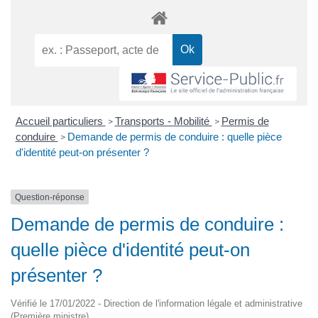
Accueil particuliers
Transports - Mobilité
Permis de
>
>
conduire
Demande de permis de conduire : quelle pièce
>
d'identité peut-on présenter ?
Question-réponse
Demande de permis de conduire :
quelle pièce d'identité peut-on
présenter ?
Vérifié le 17/01/2022 - Direction de l'information légale et administrative
(Première ministre)