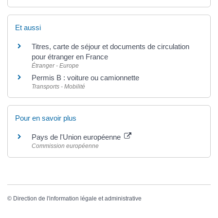
Et aussi
Titres, carte de séjour et documents de circulation
pour étranger en France
Étranger - Europe
Permis B : voiture ou camionnette
Transports - Mobilité
Pour en savoir plus
Pays de l'Union européenne
Commission européenne
©
Direction de l'information légale et administrative