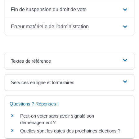
Fin de suspension du droit de vote
Erreur matérielle de l'administration
Textes de référence
Services en ligne et formulaires
Questions ? Réponses !
Peut-on voter sans avoir signalé son
déménagement ?
Quelles sont les dates des prochaines élections ?