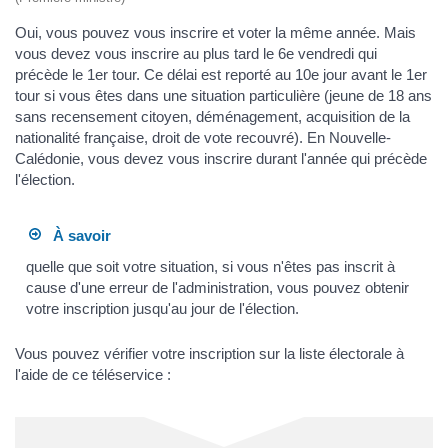
Oui, vous pouvez vous inscrire et voter la même année. Mais
vous devez vous inscrire au plus tard le 6e vendredi qui
précède le 1er tour. Ce délai est reporté au 10e jour avant le 1er
tour si vous êtes dans une situation particulière (jeune de 18 ans
sans recensement citoyen, déménagement, acquisition de la
nationalité française, droit de vote recouvré). En Nouvelle-
Calédonie, vous devez vous inscrire durant l'année qui précède
l'élection.
À savoir
quelle que soit votre situation, si vous n'êtes pas inscrit à
cause d'une erreur de l'administration, vous pouvez obtenir
votre inscription jusqu'au jour de l'élection.
Vous pouvez vérifier votre inscription sur la liste électorale à
l'aide de ce téléservice :