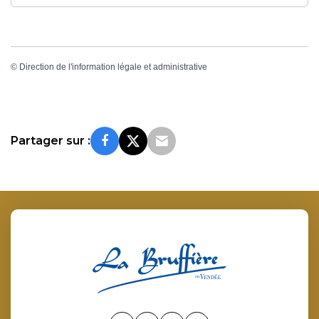
©
Direction de l'information légale et administrative
Partager sur :