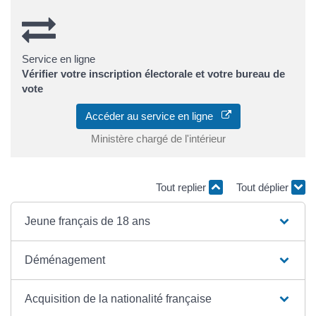
Service en ligne
Vérifier votre inscription électorale et votre bureau de
vote
Accéder au service en ligne
Ministère chargé de l'intérieur
Tout replier
Tout déplier
Jeune français de 18 ans
Déménagement
Acquisition de la nationalité française