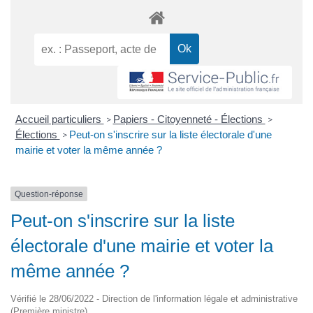
Accueil particuliers
Papiers - Citoyenneté - Élections
>
>
Élections
Peut-on s'inscrire sur la liste électorale d'une
>
mairie et voter la même année ?
Question-réponse
Peut-on s'inscrire sur la liste
électorale d'une mairie et voter la
même année ?
Vérifié le 28/06/2022 - Direction de l'information légale et administrative
(Première ministre)