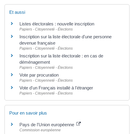
Et aussi
Listes électorales : nouvelle inscription
Papiers - Citoyenneté - Élections
Inscription sur la liste électorale d'une personne
devenue française
Papiers - Citoyenneté - Élections
Inscription sur la liste électorale : en cas de
déménagement
Papiers - Citoyenneté - Élections
Vote par procuration
Papiers - Citoyenneté - Élections
Vote d'un Français installé à l'étranger
Papiers - Citoyenneté - Élections
Pour en savoir plus
Pays de l'Union européenne
Commission européenne