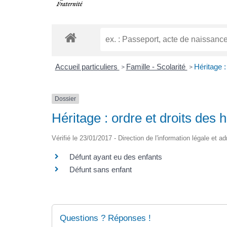
Accueil particuliers
Famille - Scolarité
Héritage :
>
>
Dossier
Héritage : ordre et droits des h
Vérifié le 23/01/2017 - Direction de l'information légale et a
Défunt ayant eu des enfants
Défunt sans enfant
Questions ? Réponses !