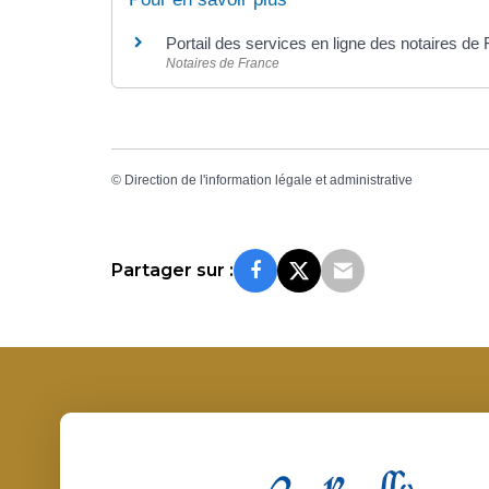
Portail des services en ligne des notaires de
Notaires de France
©
Direction de l'information légale et administrative
Partager sur :