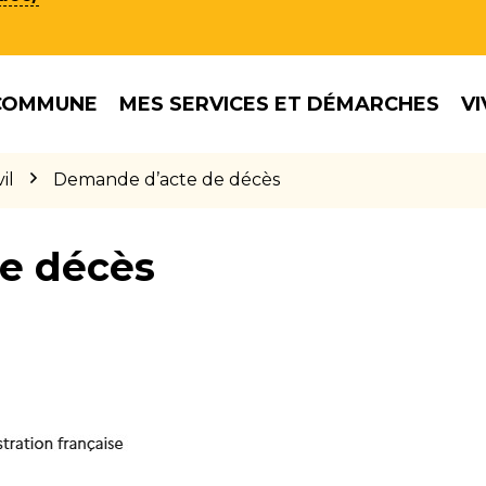
COMMUNE
MES SERVICES ET DÉMARCHES
VI
il
Demande d’acte de décès
e décès