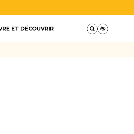
VRE ET DÉCOUVRIR