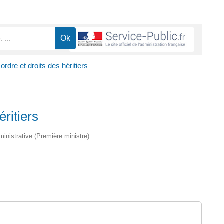
 ordre et droits des héritiers
éritiers
dministrative (Première ministre)