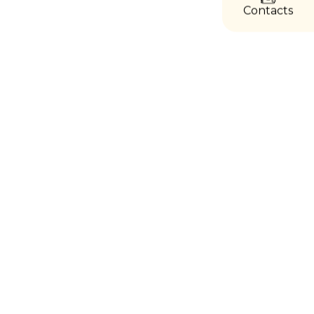
Contacts