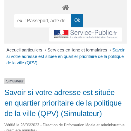
Accueil particuliers
Services en ligne et formulaires
Savoir
>
>
si votre adresse est située en quartier prioritaire de la politique
de la ville (QPV)
Simulateur
Savoir si votre adresse est située
en quartier prioritaire de la politique
de la ville (QPV) (Simulateur)
Vérifié le 28/06/2023 - Direction de l'information légale et administrative
(Première ministre)