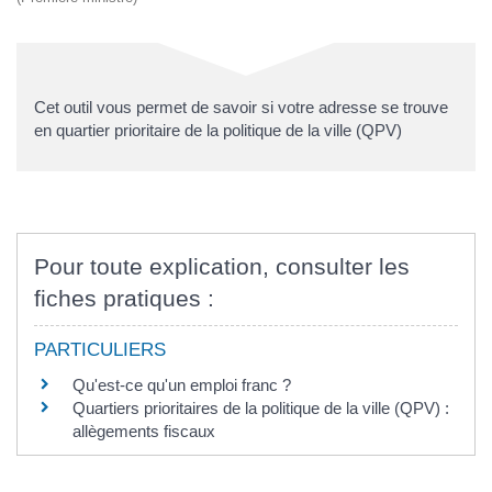
Cet outil vous permet de savoir si votre adresse se trouve
en quartier prioritaire de la politique de la ville (QPV)
Pour toute explication, consulter les
fiches pratiques :
PARTICULIERS
Qu'est-ce qu'un emploi franc ?
Quartiers prioritaires de la politique de la ville (QPV) :
allègements fiscaux