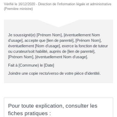
Vérifié le 16/12/2020 - Direction de l'information légale et administrative
(Première ministre)
Je soussigné(e) [Prénom Nom], [éventuellement Nom
d'usage], accepte que [lien de parenté], [Prénom Nom],
éventuellement [Nom d'usage], exerce la fonction de tuteur
ou curateur/soit habilité, auprès de [lien de parenté],
[Prénom Nom], [éventuellement Nom d'usage].
Fait à [Commune) le [Date]
Joindre une copie recto/verso de votre pièce d'identité.
Pour toute explication, consulter les
fiches pratiques :