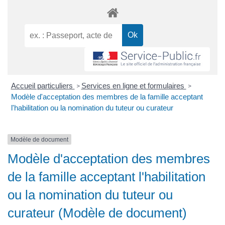
Accueil particuliers
Services en ligne et formulaires
>
>
Modèle d'acceptation des membres de la famille acceptant
l'habilitation ou la nomination du tuteur ou curateur
Modèle de document
Modèle d'acceptation des membres
de la famille acceptant l'habilitation
ou la nomination du tuteur ou
curateur (Modèle de document)