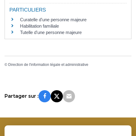
PARTICULIERS
Curatelle d'une personne majeure
Habilitation familiale
Tutelle d'une personne majeure
©
Direction de l'information légale et administrative
Partager sur :