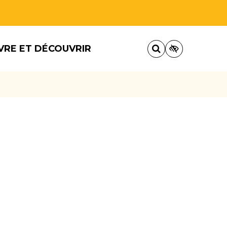
VRE ET DÉCOUVRIR