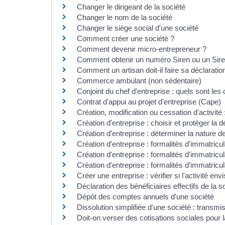
Changer le dirigeant de la société
Changer le nom de la société
Changer le siège social d'une société
Comment créer une société ?
Comment devenir micro-entrepreneur ?
Comment obtenir un numéro Siren ou un Sire
Comment un artisan doit-il faire sa déclaration
Commerce ambulant (non sédentaire)
Conjoint du chef d'entreprise : quels sont les d
Contrat d'appui au projet d'entreprise (Cape)
Création, modification ou cessation d'activité :
Création d'entreprise : choisir et protéger la 
Création d'entreprise : déterminer la nature de 
Création d'entreprise : formalités d'immatricul
Création d'entreprise : formalités d'immatricu
Création d'entreprise : formalités d'immatricu
Créer une entreprise : vérifier si l'activité e
Déclaration des bénéficiaires effectifs de la s
Dépôt des comptes annuels d'une société
Dissolution simplifiée d'une société : transm
Doit-on verser des cotisations sociales pour 