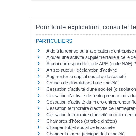
Pour toute explication, consulter le
PARTICULIERS
Aide à la reprise ou à la création d'entreprise
Ajouter une activité supplémentaire à celle dé
À quoi correspond le code APE (code NAF) ?
Artiste-auteur : déclaration d'activité
Augmenter le capital social de la société
Causes de dissolution d'une société
Cessation d'activité d'une société (dissolution
Cessation d'activité de l'entrepreneur individu
Cessation d'activité du micro-entrepreneur (f
Cessation temporaire d'activité de l'entrepren
Cessation temporaire d'activité du micro-ent
Chambres d'hôtes (et table d'hôtes)
Changer l'objet social de la société
Changer la forme juridique de la société