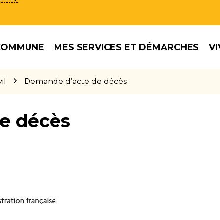
COMMUNE
MES SERVICES ET DÉMARCHES
VI
il
Demande d’acte de décès
e décès