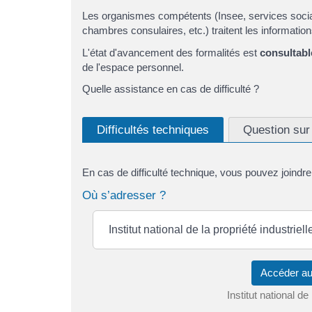
Les organismes compétents (Insee, services socia
chambres consulaires, etc.) traitent les informatio
L'état d'avancement des formalités est
consultabl
de l'espace personnel.
Quelle assistance en cas de difficulté ?
Difficultés techniques
Question sur 
En cas de difficulté technique, vous pouvez joindr
Où s’adresser ?
Institut national de la propriété industrielle
Accéder au
Institut national de 