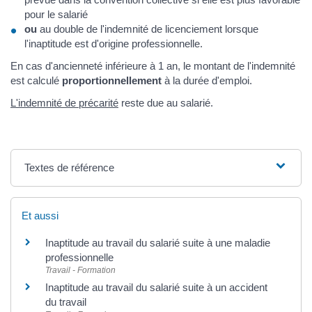
pour le salarié
ou
au double de l'indemnité de licenciement lorsque
l'inaptitude est d'origine professionnelle.
En cas d'ancienneté inférieure à 1 an, le montant de l'indemnité
est calculé
proportionnellement
à la durée d'emploi.
L'indemnité de précarité
reste due au salarié.
Textes de référence
Et aussi
Inaptitude au travail du salarié suite à une maladie
professionnelle
Travail - Formation
Inaptitude au travail du salarié suite à un accident
du travail