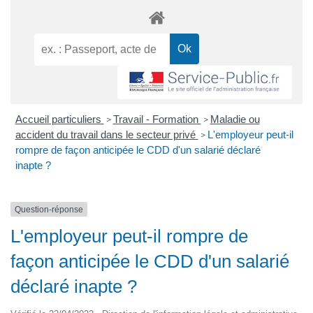
Accueil particuliers
Travail - Formation
Maladie ou
>
>
accident du travail dans le secteur privé
L'employeur peut-il
>
rompre de façon anticipée le CDD d'un salarié déclaré
inapte ?
Question-réponse
L'employeur peut-il rompre de
façon anticipée le CDD d'un salarié
déclaré inapte ?