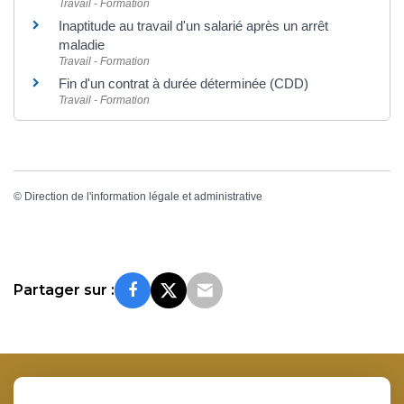
Travail - Formation
Inaptitude au travail d'un salarié après un arrêt
maladie
Travail - Formation
Fin d'un contrat à durée déterminée (CDD)
Travail - Formation
©
Direction de l'information légale et administrative
Partager sur :