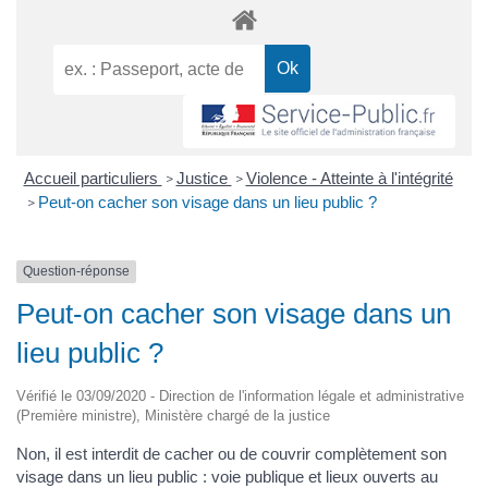
Accueil particuliers
Justice
Violence - Atteinte à l'intégrité
>
>
Peut-on cacher son visage dans un lieu public ?
>
Question-réponse
Peut-on cacher son visage dans un
lieu public ?
Vérifié le 03/09/2020 - Direction de l'information légale et administrative
(Première ministre), Ministère chargé de la justice
Non, il est interdit de cacher ou de couvrir complètement son
visage dans un lieu public : voie publique et lieux ouverts au