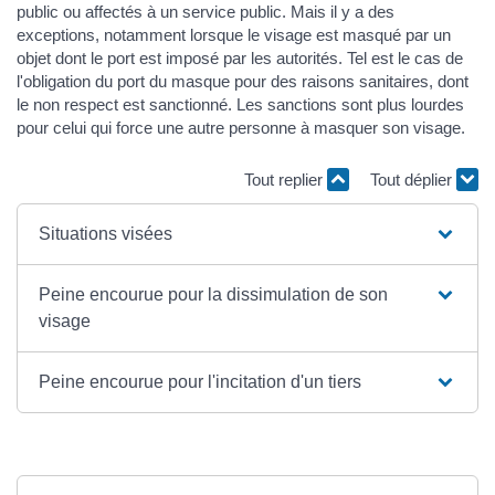
public ou affectés à un service public. Mais il y a des
exceptions, notamment lorsque le visage est masqué par un
objet dont le port est imposé par les autorités. Tel est le cas de
l'obligation du port du masque pour des raisons sanitaires, dont
le non respect est sanctionné. Les sanctions sont plus lourdes
pour celui qui force une autre personne à masquer son visage.
Tout replier
Tout déplier
Situations visées
Peine encourue pour la dissimulation de son
visage
Peine encourue pour l'incitation d'un tiers