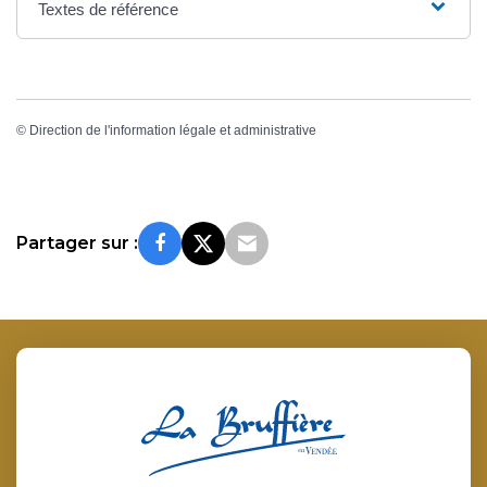
Textes de référence
©
Direction de l'information légale et administrative
Partager sur :