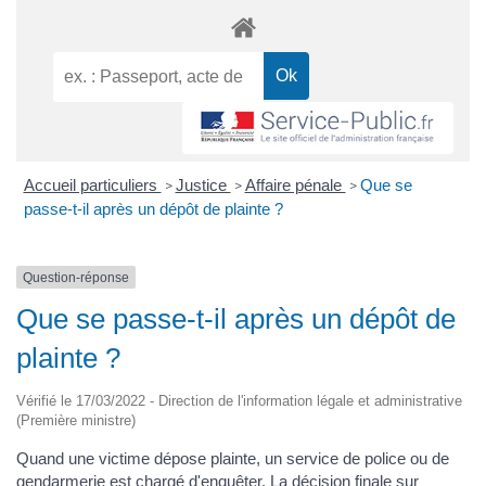
Accueil particuliers
Justice
Affaire pénale
Que se
>
>
>
passe-t-il après un dépôt de plainte ?
Question-réponse
Que se passe-t-il après un dépôt de
plainte ?
Vérifié le 17/03/2022 - Direction de l'information légale et administrative
(Première ministre)
Quand une victime dépose plainte, un service de police ou de
gendarmerie est chargé d'enquêter. La décision finale sur