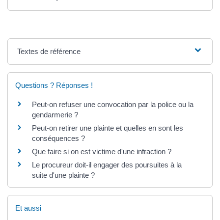
Textes de référence
Questions ? Réponses !
Peut-on refuser une convocation par la police ou la
gendarmerie ?
Peut-on retirer une plainte et quelles en sont les
conséquences ?
Que faire si on est victime d'une infraction ?
Le procureur doit-il engager des poursuites à la
suite d'une plainte ?
Et aussi