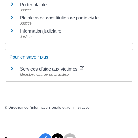
Porter plainte
Justice
Plainte avec constitution de partie civile
Justice
Information judiciaire
Justice
Pour en savoir plus
Services d’aide aux victimes
Ministère chargé de la justice
©
Direction de l'information légale et administrative