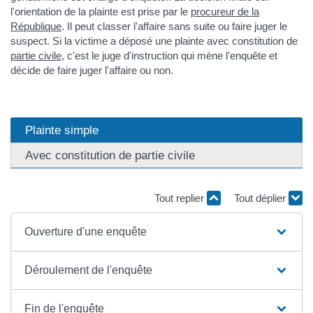
l'orientation de la plainte est prise par le
procureur de la
République
. Il peut classer l'affaire sans suite ou faire juger le
suspect. Si la victime a déposé une plainte avec constitution de
partie civile
, c'est le juge d'instruction qui mène l'enquête et
décide de faire juger l'affaire ou non.
Plainte simple
Avec constitution de partie civile
Tout replier
Tout déplier
Ouverture d'une enquête
Déroulement de l'enquête
Fin de l'enquête