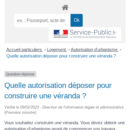
Accueil particuliers
Logement
Autorisation d'urbanisme
>
>
>
Quelle autorisation déposer pour construire une véranda ?
Question-réponse
Quelle autorisation déposer pour
construire une véranda ?
Vérifié le 09/02/2023 - Direction de l'information légale et administrative
(Première ministre)
Vous souhaitez construire une véranda. Vous devez obtenir une
autorisation d'urbanisme avant de commencer vos travaux.