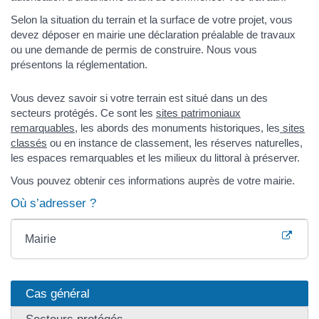
Selon la situation du terrain et la surface de votre projet, vous
devez déposer en mairie une déclaration préalable de travaux
ou une demande de permis de construire. Nous vous
présentons la réglementation.
Vous devez savoir si votre terrain est situé dans un des
secteurs protégés. Ce sont les
sites patrimoniaux
remarquables
, les abords des monuments historiques, les
sites
classés
ou en instance de classement, les réserves naturelles,
les espaces remarquables et les milieux du littoral à préserver.
Vous pouvez obtenir ces informations auprès de votre mairie.
Où s’adresser ?
Mairie
Cas général