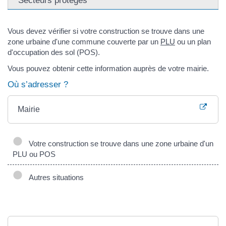
Secteurs protégés
Vous devez vérifier si votre construction se trouve dans une
zone urbaine d'une commune couverte par un
PLU
ou un plan
d'occupation des sol (POS).
Vous pouvez obtenir cette information auprès de votre mairie.
Où s’adresser ?
Mairie
Votre construction se trouve dans une zone urbaine d'un
PLU ou POS
Autres situations