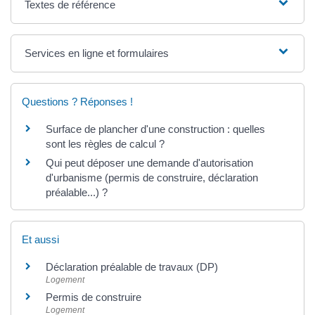
Textes de référence
Services en ligne et formulaires
Questions ? Réponses !
Surface de plancher d'une construction : quelles
sont les règles de calcul ?
Qui peut déposer une demande d'autorisation
d'urbanisme (permis de construire, déclaration
préalable...) ?
Et aussi
Déclaration préalable de travaux (DP)
Logement
Permis de construire
Logement