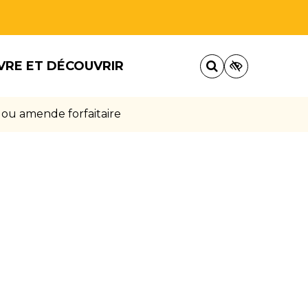
VRE ET DÉCOUVRIR
 ou amende forfaitaire