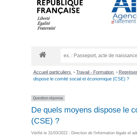
Accueil particuliers
Travail - Formation
Représent
>
>
dispose le comité social et économique (CSE) ?
Question-réponse
De quels moyens dispose le c
(CSE) ?
Vérifié le 31/03/2022 - Direction de l'information légale et a