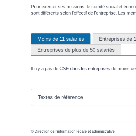
Pour exercer ses missions, le comité social et écon
sont différents selon l'effectif de l'entreprise. Les
Moins de 11 salariés
Entreprises de 1
Entreprises de plus de 50 salariés
Il n'y a pas de CSE dans les entreprises de moins de 
Textes de référence
©
Direction de l'information légale et administrative