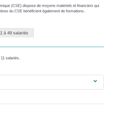
omique (CSE) dispose de moyens matériels et financiers qui
 membres du CSE bénéficient également de formations.
1 à 49 salariés
11 salariés.