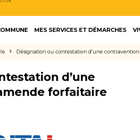
COMMUNE
MES SERVICES ET DÉMARCHES
VI
le
Désignation ou contestation d’une contravention
ntestation d’une
amende forfaitaire