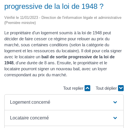
progressive de la loi de 1948 ?
Vérifié le 11/01/2023 - Direction de l'information légale et administrative
(Première ministre)
Le propriétaire d'un logement soumis à la loi de 1948 peut
décider de faire cesser ce régime pour relouer au prix du
marché, sous certaines conditions (selon la catégorie du
logement et les ressources du locataire). Il doit pour cela signer
avec le locataire un
bail de sortie progressive de la loi de
1948
, d'une durée de 8 ans. Ensuite, le propriétaire et le
locataire pourront signer un nouveau bail, avec un loyer
correspondant au prix du marché.
Tout replier
Tout déplier
Logement concerné
Locataire concerné