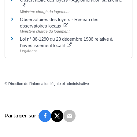
Ministère chargé du logement
Observatoires des loyers - Réseau des
observatoires locaux
Ministère chargé du logement
Loi n° 86-1290 du 23 décembre 1986 relative à
l'investissement locatif
Legifrance
©
Direction de l'information légale et administrative
Partager sur :