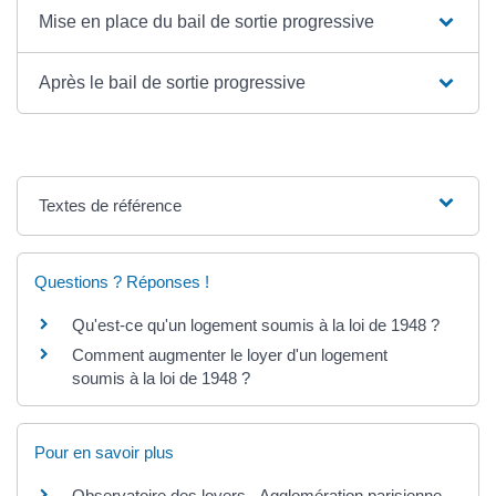
Mise en place du bail de sortie progressive
Après le bail de sortie progressive
Textes de référence
Questions ? Réponses !
Qu'est-ce qu'un logement soumis à la loi de 1948 ?
Comment augmenter le loyer d'un logement
soumis à la loi de 1948 ?
Pour en savoir plus
Observatoire des loyers - Agglomération parisienne