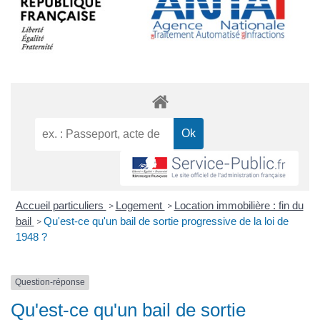
Accueil particuliers
Logement
Location immobilière : fin du
>
>
bail
Qu'est-ce qu'un bail de sortie progressive de la loi de
>
1948 ?
Question-réponse
Qu'est-ce qu'un bail de sortie