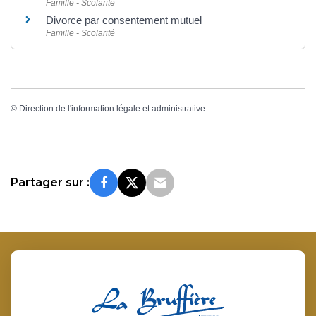
Famille - Scolarité
Divorce par consentement mutuel
Famille - Scolarité
©
Direction de l'information légale et administrative
Partager sur :