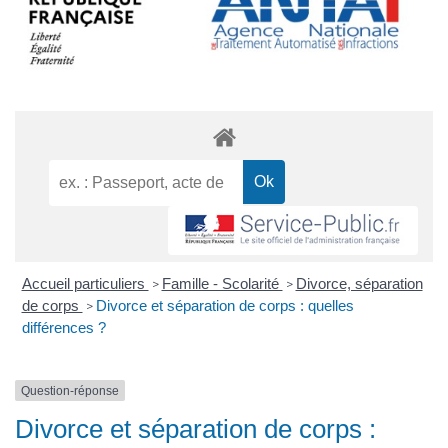
Accueil particuliers
Famille - Scolarité
Divorce, séparation
>
>
de corps
Divorce et séparation de corps : quelles
>
différences ?
Question-réponse
Divorce et séparation de corps :