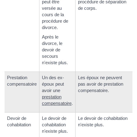
peut être
procédure de séparation
versée au
de corps.
cours de la
procédure de
divorce.
Après le
divorce, le
devoir de
secours
n'existe plus.
Prestation
Un des ex-
Les époux ne peuvent
compensatoire
époux peut
pas avoir de prestation
avoir une
compensatoire.
prestation
compensatoire
.
Devoir de
Le devoir de
Le devoir de cohabitation
cohabitation
cohabitation
n'existe plus.
n'existe plus.