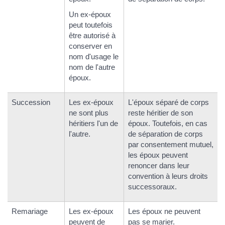
Un ex-époux
peut toutefois
être autorisé à
conserver en
nom d'usage le
nom de l'autre
époux.
Succession
Les ex-époux
L'époux séparé de corps
ne sont plus
reste héritier de son
héritiers l'un de
époux. Toutefois, en cas
l'autre.
de séparation de corps
par consentement mutuel,
les époux peuvent
renoncer dans leur
convention à leurs droits
successoraux.
Remariage
Les ex-époux
Les époux ne peuvent
peuvent de
pas se marier.