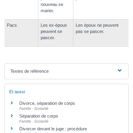
nouveau se
marier.
Pacs
Les ex-époux
Les époux ne peuvent
peuvent se
pas se pascer.
pascer.
Textes de référence
Et aussi
Divorce, séparation de corps
Famille - Scolarité
Séparation de corps
Famille - Scolarité
Divorcer devant le juge : procédure