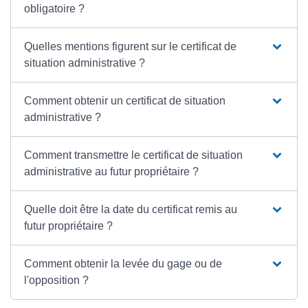
obligatoire ?
Quelles mentions figurent sur le certificat de
situation administrative ?
Comment obtenir un certificat de situation
administrative ?
Comment transmettre le certificat de situation
administrative au futur propriétaire ?
Quelle doit être la date du certificat remis au
futur propriétaire ?
Comment obtenir la levée du gage ou de
l'opposition ?