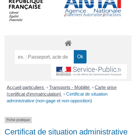
Accueil particuliers
Transports - Mobilité
Carte grise
>
>
(certificat d'immatriculation)
Certificat de situation
>
administrative (non-gage et non-opposition)
Fiche pratique
Certificat de situation administrative