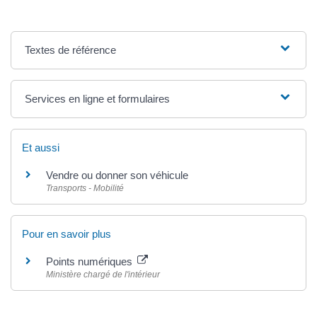
Textes de référence
Services en ligne et formulaires
Et aussi
Vendre ou donner son véhicule
Transports - Mobilité
Pour en savoir plus
Points numériques
Ministère chargé de l'intérieur