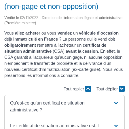
(non-gage et non-opposition)
Vérifié le 02/11/2022 - Direction de l'information légale et administrative
(Première ministre)
Vous
allez acheter
ou vous
vendez
un
véhicule d'occasion
déjà
immatriculé en France
? La personne qui le vend doit
obligatoirement
remettre à l'acheteur un
certificat de
situation administrative
(CSA)
avant la cession
. En effet, le
CSA garantit à l'acquéreur qu'aucun gage, ni aucune opposition
n'empêchent le transfert de propriété et la délivrance d'un
nouveau certificat d'immatriculation (ex-carte grise). Nous vous
présentons les informations à connaître.
Tout replier
Tout déplier
Qu'est-ce qu'un certificat de situation
administrative ?
Le certificat de situation administrative est-il