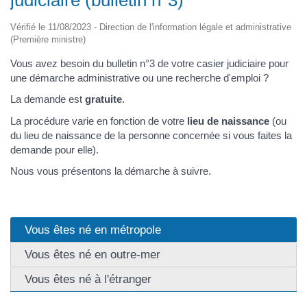
Vérifié le 11/08/2023 - Direction de l'information légale et administrative
(Première ministre)
Vous avez besoin du bulletin n°3 de votre casier judiciaire pour
une démarche administrative ou une recherche d'emploi ?
La demande est
gratuite
.
La procédure varie en fonction de votre
lieu de naissance
(ou
du lieu de naissance de la personne concernée si vous faites la
demande pour elle).
Nous vous présentons la démarche à suivre.
Vous êtes né en métropole
Vous êtes né en outre-mer
Vous êtes né à l'étranger