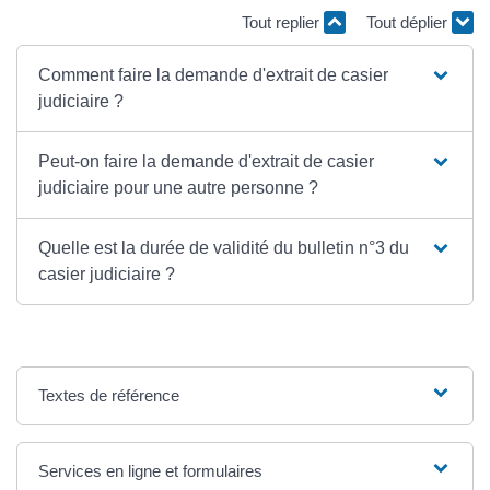
Tout replier
Tout déplier
Comment faire la demande d'extrait de casier
judiciaire ?
Peut-on faire la demande d'extrait de casier
judiciaire pour une autre personne ?
Quelle est la durée de validité du bulletin n°3 du
casier judiciaire ?
Textes de référence
Services en ligne et formulaires