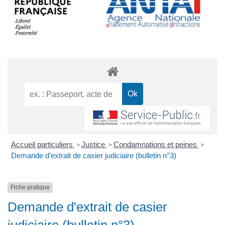
Accueil particuliers
Justice
Condamnations et peines
>
>
>
Demande d'extrait de casier judiciaire (bulletin n°3)
Fiche pratique
Demande d'extrait de casier
judiciaire (bulletin n°3)