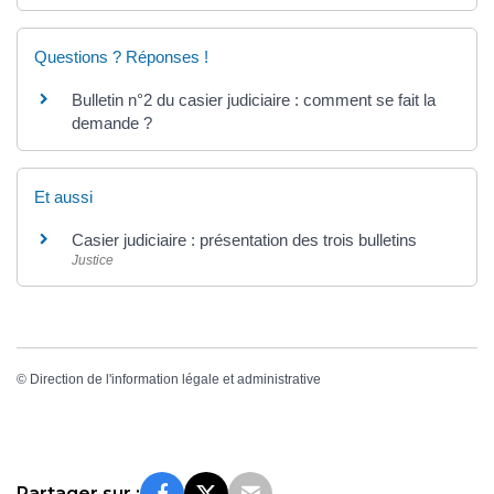
Questions ? Réponses !
Bulletin n°2 du casier judiciaire : comment se fait la
demande ?
Et aussi
Casier judiciaire : présentation des trois bulletins
Justice
©
Direction de l'information légale et administrative
Partager sur :