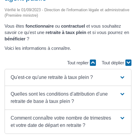
Vérifié le 01/09/2023 - Direction de l'information légale et administrative
(Première ministre)
Vous êtes
fonctionnaire
ou
contractuel
et vous souhaitez
savoir ce qu'est une
retraite à taux plein
et si vous pourrez en
bénéficier
?
Voici les informations à connaître.
Tout replier
Tout déplier
Qu'est-ce qu'une retraite à taux plein ?
Quelles sont les conditions d'attribution d'une
retraite de base à taux plein ?
Comment connaître votre nombre de trimestres
et votre date de départ en retraite ?