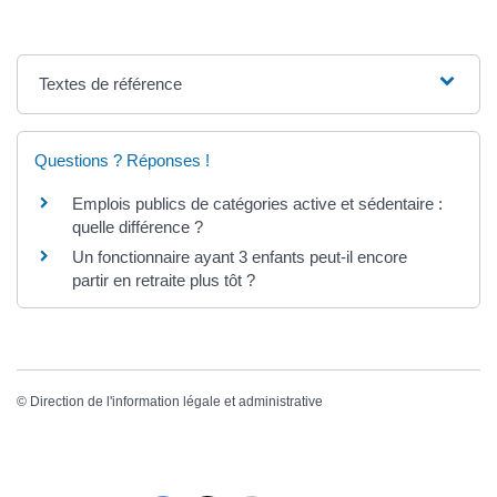
Textes de référence
Questions ? Réponses !
Emplois publics de catégories active et sédentaire :
quelle différence ?
Un fonctionnaire ayant 3 enfants peut-il encore
partir en retraite plus tôt ?
©
Direction de l'information légale et administrative