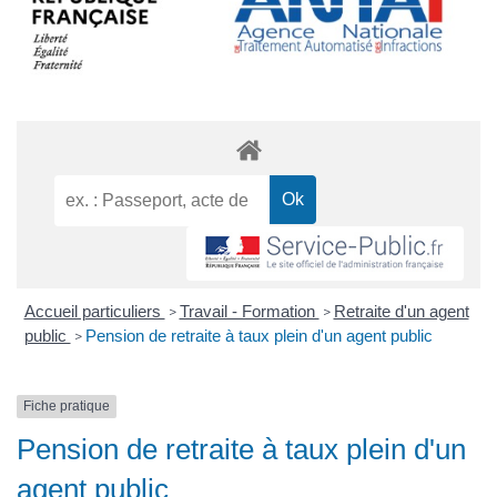
Accueil particuliers
Travail - Formation
Retraite d'un agent
>
>
public
Pension de retraite à taux plein d'un agent public
>
Fiche pratique
Pension de retraite à taux plein d'un
agent public