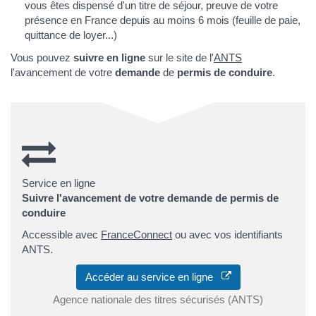
vous êtes dispensé d'un titre de séjour, preuve de votre
présence en France depuis au moins 6 mois (feuille de paie,
quittance de loyer...)
Vous pouvez
suivre en ligne
sur le site de l'
ANTS
l'avancement de votre
demande
de
permis de conduire
.
Service en ligne
Suivre l'avancement de votre demande de permis de
conduire
Accessible avec
FranceConnect
ou avec vos identifiants
ANTS.
Accéder au service en ligne
Agence nationale des titres sécurisés (ANTS)