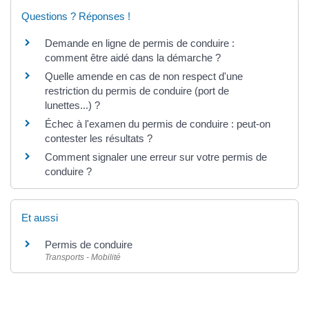
Questions ? Réponses !
Demande en ligne de permis de conduire :
comment être aidé dans la démarche ?
Quelle amende en cas de non respect d'une
restriction du permis de conduire (port de
lunettes...) ?
Échec à l'examen du permis de conduire : peut-on
contester les résultats ?
Comment signaler une erreur sur votre permis de
conduire ?
Et aussi
Permis de conduire
Transports - Mobilité