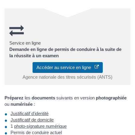
Service en ligne
Demande en ligne de permis de conduire à la suite de
la réussite à un examen
Accéder au service en ligne
Agence nationale des titres sécurisés (ANTS)
Préparez
les
documents
suivants en version
photographiée
ou
numérisée
:
Justificatif d'identité
Justificatif de domicile
1
photo-signature numérique
Permis de conduire actuel