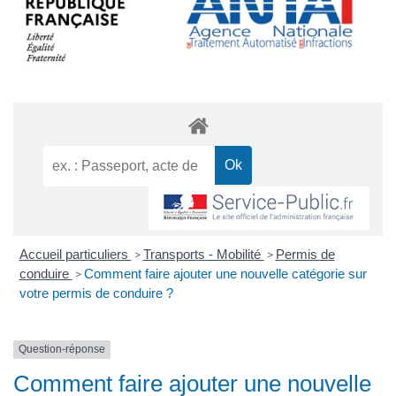
Accueil particuliers
Transports - Mobilité
Permis de
>
>
conduire
Comment faire ajouter une nouvelle catégorie sur
>
votre permis de conduire ?
Question-réponse
Comment faire ajouter une nouvelle