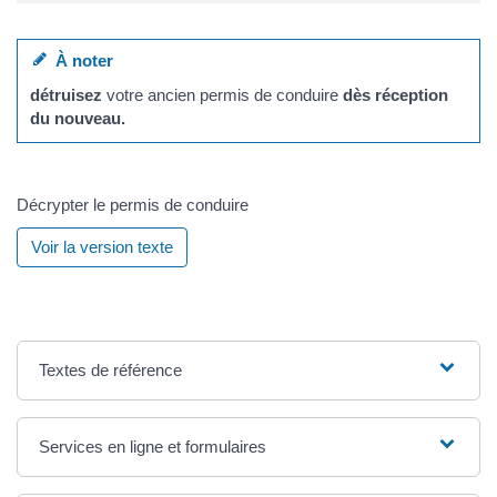
À noter
détruisez
votre ancien permis de conduire
dès réception
du nouveau.
Décrypter le permis de conduire
Voir la version texte
Textes de référence
Services en ligne et formulaires