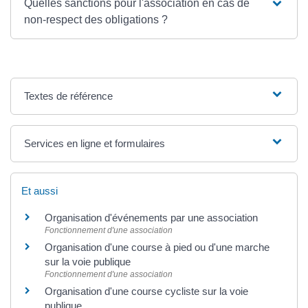
Quelles sanctions pour l'association en cas de
non-respect des obligations ?
Textes de référence
Services en ligne et formulaires
Et aussi
Organisation d'événements par une association
Fonctionnement d'une association
Organisation d'une course à pied ou d'une marche
sur la voie publique
Fonctionnement d'une association
Organisation d'une course cycliste sur la voie
publique