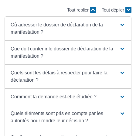
Tout replier
Tout déplier
Où adresser le dossier de déclaration de la
manifestation ?
Que doit contenir le dossier de déclaration de la
manifestation ?
Quels sont les délais à respecter pour faire la
déclaration ?
Comment la demande est-elle étudiée ?
Quels éléments sont pris en compte par les
autorités pour rendre leur décision ?