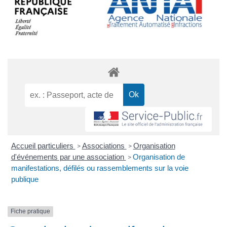
Accueil particuliers
Associations
Organisation
>
>
d'événements par une association
Organisation de
>
manifestations, défilés ou rassemblements sur la voie
publique
Fiche pratique