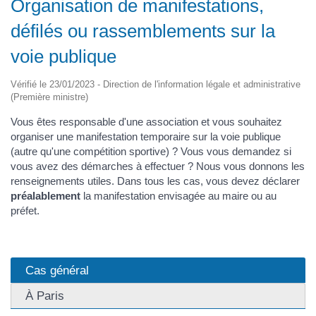
Organisation de manifestations,
défilés ou rassemblements sur la
voie publique
Vérifié le 23/01/2023 - Direction de l'information légale et administrative
(Première ministre)
Vous êtes responsable d'une association et vous souhaitez
organiser une manifestation temporaire sur la voie publique
(autre qu'une compétition sportive) ? Vous vous demandez si
vous avez des démarches à effectuer ? Nous vous donnons les
renseignements utiles. Dans tous les cas, vous devez déclarer
préalablement
la manifestation envisagée au maire ou au
préfet.
Cas général
À Paris