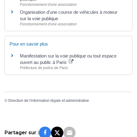
Fonctionnement d'une association
Organisation d'une course de véhicules à moteur
sur la voie publique
Fonctionnement d'une association
Pour en savoir plus
Manifestation sur la voie publique ou tout espace
ouvert au public à Paris
Préfecture de police de Paris
©
Direction de l'information légale et administrative
Partager sur :