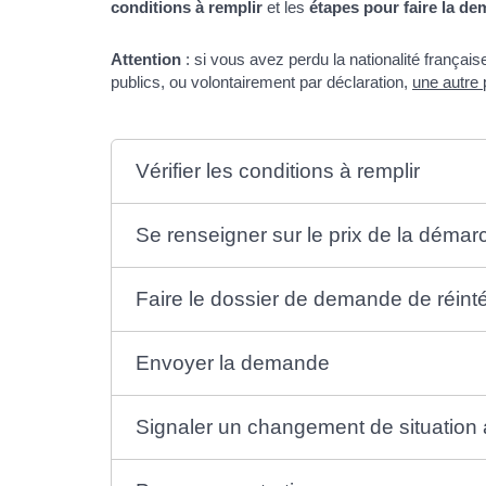
conditions à remplir
et les
étapes pour faire la d
Attention
: si vous avez perdu la nationalité français
publics, ou volontairement par déclaration,
une autre 
Vérifier les conditions à remplir
Se renseigner sur le prix de la démar
Faire le dossier de demande de réinté
Envoyer la demande
Signaler un changement de situation 