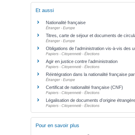
Et aussi
Nationalité française
Étranger - Europe
Titres, carte de séjour et documents de circu
Étranger - Europe
Obligations de l'administration vis-à-vis des 
Papiers - Citoyenneté - Élections
Agir en justice contre l'administration
Papiers - Citoyenneté - Élections
Réintégration dans la nationalité française par
Étranger - Europe
Certificat de nationalité française (CNF)
Papiers - Citoyenneté - Élections
Légalisation de documents d'origine étrangère 
Papiers - Citoyenneté - Élections
Pour en savoir plus