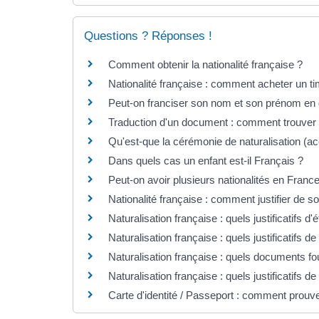
Questions ? Réponses !
Comment obtenir la nationalité française ?
Nationalité française : comment acheter un ti
Peut-on franciser son nom et son prénom en
Traduction d'un document : comment trouver 
Qu'est-que la cérémonie de naturalisation (ac
Dans quels cas un enfant est-il Français ?
Peut-on avoir plusieurs nationalités en Franc
Nationalité française : comment justifier de s
Naturalisation française : quels justificatifs d'ét
Naturalisation française : quels justificatifs de
Naturalisation française : quels documents four
Naturalisation française : quels justificatifs d
Carte d'identité / Passeport : comment prouver