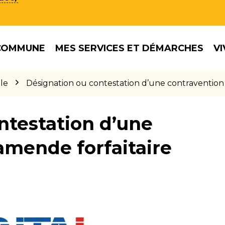
COMMUNE
MES SERVICES ET DÉMARCHES
VI
le
Désignation ou contestation d’une contravention
ntestation d’une
amende forfaitaire