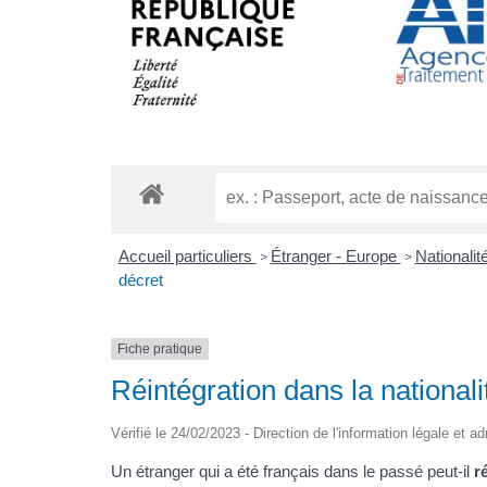
Accueil particuliers
Étranger - Europe
Nationalit
>
>
décret
Fiche pratique
Réintégration dans la nationali
Vérifié le 24/02/2023 - Direction de l'information légale et a
Un étranger qui a été français dans le passé peut-il
r