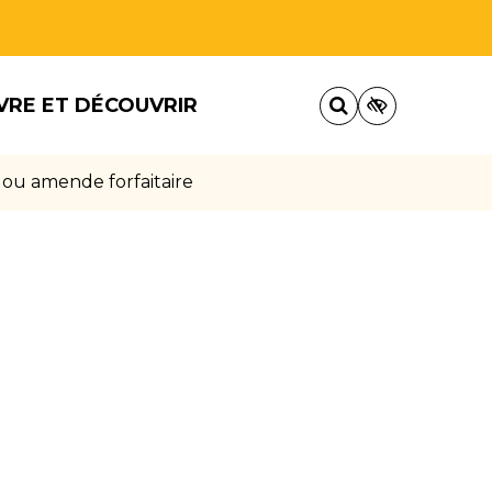
VRE ET DÉCOUVRIR
 ou amende forfaitaire