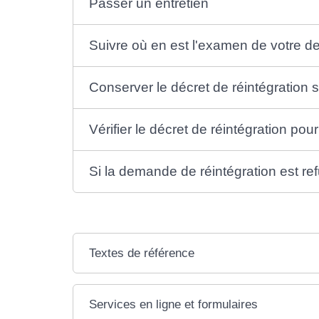
Passer un entretien
Suivre où en est l'examen de votre 
Conserver le décret de réintégration
Vérifier le décret de réintégration pou
Si la demande de réintégration est re
Textes de référence
Services en ligne et formulaires