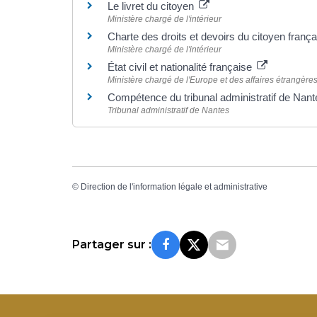
Le livret du citoyen
Ministère chargé de l'intérieur
Charte des droits et devoirs du citoyen franç
Ministère chargé de l'intérieur
État civil et nationalité française
Ministère chargé de l'Europe et des affaires étrangère
Compétence du tribunal administratif de Nant
Tribunal administratif de Nantes
©
Direction de l'information légale et administrative
Partager sur :