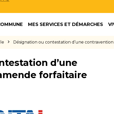
COMMUNE
MES SERVICES ET DÉMARCHES
VI
le
Désignation ou contestation d’une contravention
ntestation d’une
amende forfaitaire