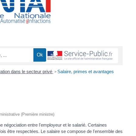
tion dans le secteur privé
Salaire, primes et avantages
>
dministrative (Première ministre)
e négociation entre l'employeur et le salarié. Certaines
efois être respectées. Le salaire se compose de l'ensemble des