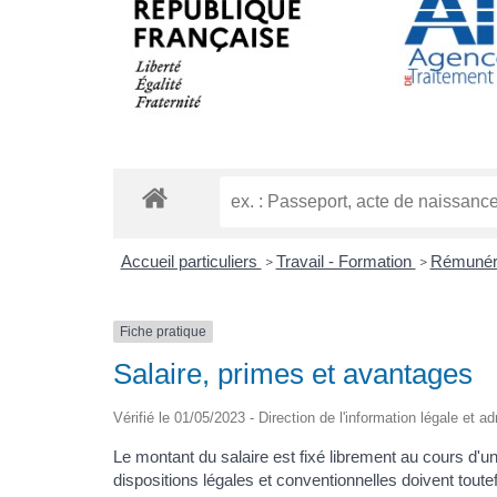
Accueil particuliers
Travail - Formation
Rémunéra
>
>
Fiche pratique
Salaire, primes et avantages
Vérifié le 01/05/2023 - Direction de l'information légale et a
Le montant du salaire est fixé librement au cours d'un
dispositions légales et conventionnelles doivent tout