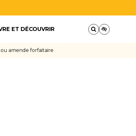
VRE ET DÉCOUVRIR
 ou amende forfaitaire