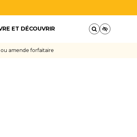
VRE ET DÉCOUVRIR
 ou amende forfaitaire