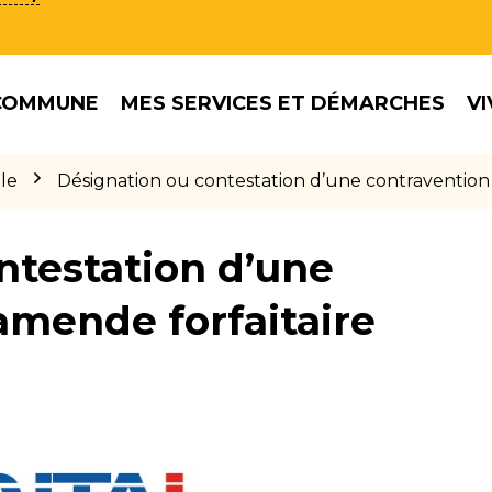
COMMUNE
MES SERVICES ET DÉMARCHES
VI
le
Désignation ou contestation d’une contravention
ntestation d’une
amende forfaitaire