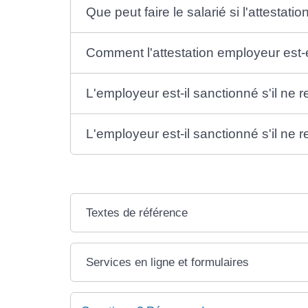
Que peut faire le salarié si l'attestat
Comment l'attestation employeur est-
L'employeur est-il sanctionné s'il ne r
L'employeur est-il sanctionné s'il ne r
Textes de référence
Services en ligne et formulaires