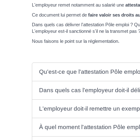
L'employeur remet notamment au salarié une
attest
Ce document lui permet de
faire valoir ses droits 
Dans quels cas délivrer l'attestation Pôle emploi ? Q
L'employeur est-il sanctionné s'il ne la transmet pas 
Nous faisons le point sur la réglementation.
Qu'est-ce que l'attestation Pôle emplo
Dans quels cas l'employeur doit-il déli
L'employeur doit-il remettre un exempl
À quel moment l'attestation Pôle emplo