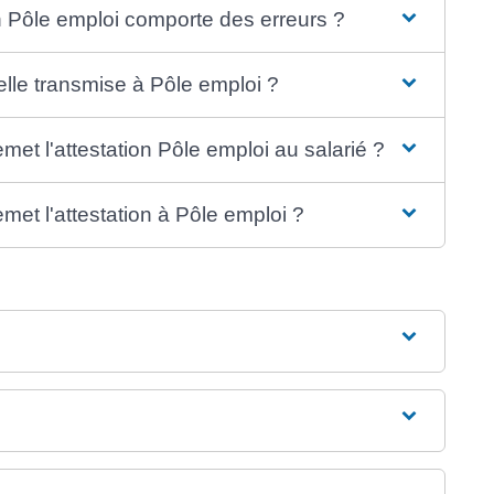
ion Pôle emploi comporte des erreurs ?
elle transmise à Pôle emploi ?
emet l'attestation Pôle emploi au salarié ?
emet l'attestation à Pôle emploi ?