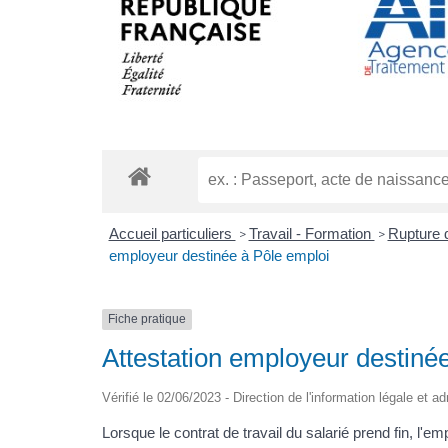
Accueil particuliers
Travail - Formation
Rupture d
>
>
employeur destinée à Pôle emploi
Fiche pratique
Attestation employeur destiné
Vérifié le 02/06/2023 - Direction de l'information légale et a
Lorsque le contrat de travail du salarié prend fin, l'e