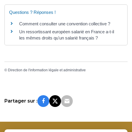
Questions ? Réponses !
Comment consulter une convention collective ?
Un ressortissant européen salarié en France a-t-il
les mêmes droits qu'un salarié français ?
©
Direction de l'information légale et administrative
Partager sur :