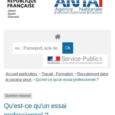
Accueil particuliers
Travail - Formation
Recrutement dans
>
>
le secteur privé
Qu'est-ce qu'un essai professionnel ?
>
Question-réponse
Qu'est-ce qu'un essai
professionnel ?