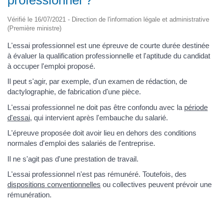
Vérifié le 16/07/2021 - Direction de l'information légale et administrative
(Première ministre)
L'essai professionnel est une épreuve de courte durée destinée
à évaluer la qualification professionnelle et l'aptitude du candidat
à occuper l'emploi proposé.
Il peut s'agir, par exemple, d'un examen de rédaction, de
dactylographie, de fabrication d'une pièce.
L'essai professionnel ne doit pas être confondu avec la
période
d'essai
, qui intervient après l'embauche du salarié.
L'épreuve proposée doit avoir lieu en dehors des conditions
normales d'emploi des salariés de l'entreprise.
Il ne s'agit pas d'une prestation de travail.
L'essai professionnel n'est pas rémunéré. Toutefois, des
dispositions conventionnelles
ou collectives peuvent prévoir une
rémunération.