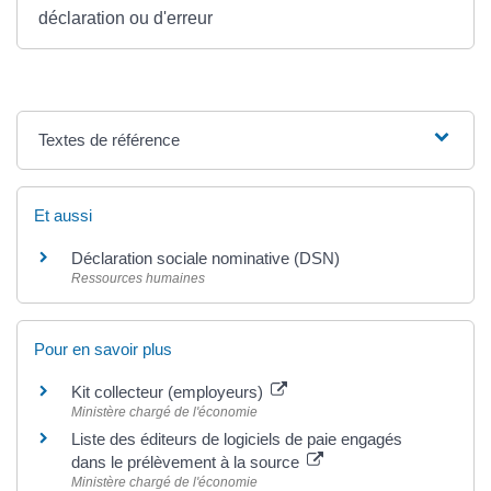
déclaration ou d'erreur
Textes de référence
Et aussi
Déclaration sociale nominative (DSN)
Ressources humaines
Pour en savoir plus
Kit collecteur (employeurs)
Ministère chargé de l'économie
Liste des éditeurs de logiciels de paie engagés
dans le prélèvement à la source
Ministère chargé de l'économie