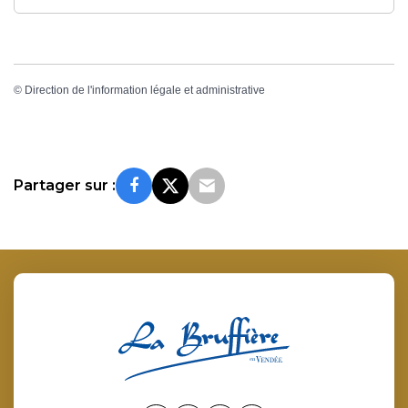
©
Direction de l'information légale et administrative
Partager sur :