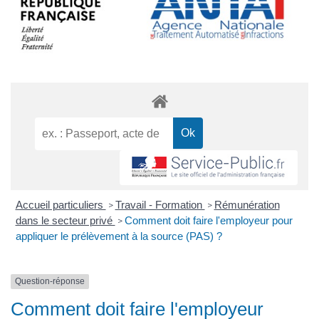
Accueil particuliers
Travail - Formation
Rémunération
>
>
dans le secteur privé
Comment doit faire l'employeur pour
>
appliquer le prélèvement à la source (PAS) ?
Question-réponse
Comment doit faire l'employeur