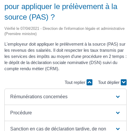
pour appliquer le prélèvement à la
source (PAS) ?
Vérifié le 07/04/2021 - Direction de l'information légale et administrative
(Première ministre)
L'employeur doit appliquer le prélèvement à la source (PAS) sur
les revenus des salariés. Il doit respecter les taux transmis par
les services des impôts au moyen d'une procédure en 2 temps :
le dépôt de la déclaration sociale nominative (DSN) suivi du
compte rendu métier (CRM).
Tout replier
Tout déplier
Rémunérations concernées
Procédure
Sanction en cas de déclaration tardive, de non