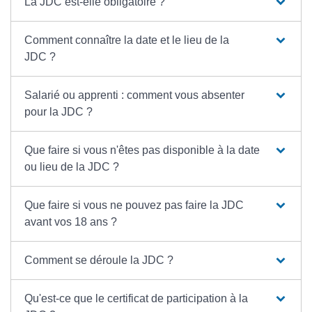
La JDC est-elle obligatoire ?
Comment connaître la date et le lieu de la
JDC ?
Salarié ou apprenti : comment vous absenter
pour la JDC ?
Que faire si vous n'êtes pas disponible à la date
ou lieu de la JDC ?
Que faire si vous ne pouvez pas faire la JDC
avant vos 18 ans ?
Comment se déroule la JDC ?
Qu'est-ce que le certificat de participation à la