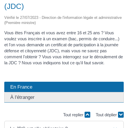
(JDC)
Vérifié le 27/07/2023 - Direction de l'information légale et administrative
(Première ministre)
Vous êtes Français et vous avez entre 16 et 25 ans ? Vous
voulez vous inscrire à un examen (bac, permis de conduire...)
et l'on vous demande un certificat de participation à la journée
défense et citoyenneté (JDC), mais vous ne savez pas
comment l'obtenir ? Vous vous interrogez sur le déroulement de
la JDC ? Nous vous indiquons tout ce qu'il faut savoir.
En France
À l'étranger
Tout replier
Tout déplier