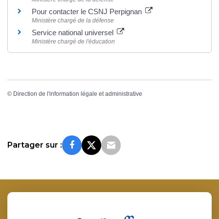
Pour contacter le CSNJ Perpignan
Ministère chargé de la défense
Service national universel
Ministère chargé de l'éducation
©
Direction de l'information légale et administrative
Partager sur :