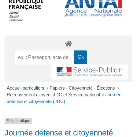
Accueil particuliers
Papiers - Citoyenneté - Élections
>
>
Recensement citoyen, JDC et Service national
Journée
>
défense et citoyenneté (JDC)
Fiche pratique
Journée défense et citoyenneté