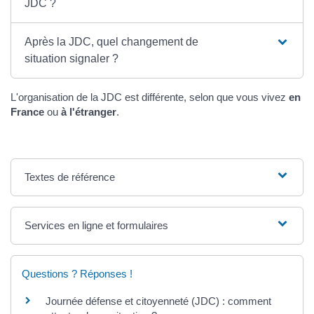
JDC ?
Après la JDC, quel changement de
situation signaler ?
L'organisation de la JDC est différente, selon que vous vivez
en
France
ou
à l'étranger
.
Textes de référence
Services en ligne et formulaires
Questions ? Réponses !
Journée défense et citoyenneté (JDC) : comment