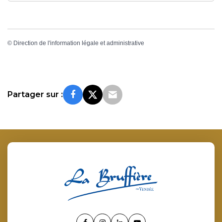
©
Direction de l'information légale et administrative
Partager sur :