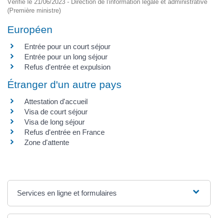
Vérifié le 21/06/2023 - Direction de l'information légale et administrative
(Première ministre)
Européen
Entrée pour un court séjour
Entrée pour un long séjour
Refus d'entrée et expulsion
Étranger d'un autre pays
Attestation d'accueil
Visa de court séjour
Visa de long séjour
Refus d'entrée en France
Zone d'attente
Services en ligne et formulaires