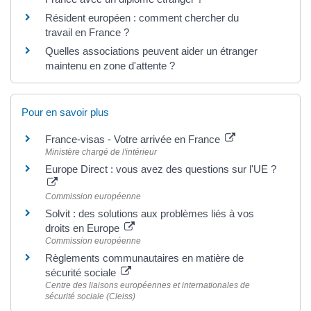
Résident européen : comment chercher du
travail en France ?
Quelles associations peuvent aider un étranger
maintenu en zone d'attente ?
Pour en savoir plus
France-visas - Votre arrivée en France
Ministère chargé de l'intérieur
Europe Direct : vous avez des questions sur l'UE ?
Commission européenne
Solvit : des solutions aux problèmes liés à vos
droits en Europe
Commission européenne
Règlements communautaires en matière de
sécurité sociale
Centre des liaisons européennes et internationales de
sécurité sociale (Cleiss)