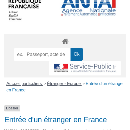
Accueil particuliers
Étranger - Europe
Entrée d'un étranger
>
>
en France
Dossier
Entrée d'un étranger en France