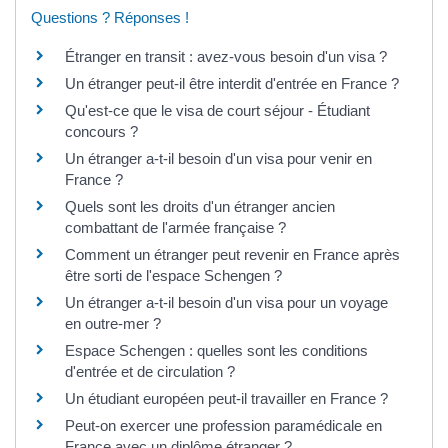
Questions ? Réponses !
Étranger en transit : avez-vous besoin d'un visa ?
Un étranger peut-il être interdit d'entrée en France ?
Qu'est-ce que le visa de court séjour - Étudiant
concours ?
Un étranger a-t-il besoin d'un visa pour venir en
France ?
Quels sont les droits d'un étranger ancien
combattant de l'armée française ?
Comment un étranger peut revenir en France après
être sorti de l'espace Schengen ?
Un étranger a-t-il besoin d'un visa pour un voyage
en outre-mer ?
Espace Schengen : quelles sont les conditions
d'entrée et de circulation ?
Un étudiant européen peut-il travailler en France ?
Peut-on exercer une profession paramédicale en
France avec un diplôme étranger ?