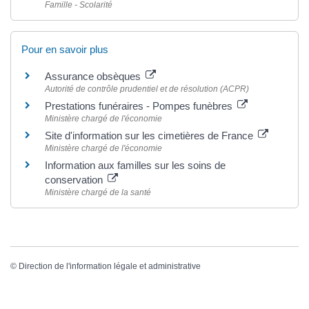
Famille - Scolarité
Pour en savoir plus
Assurance obsèques
Autorité de contrôle prudentiel et de résolution (ACPR)
Prestations funéraires - Pompes funèbres
Ministère chargé de l'économie
Site d'information sur les cimetières de France
Ministère chargé de l'économie
Information aux familles sur les soins de
conservation
Ministère chargé de la santé
©
Direction de l'information légale et administrative