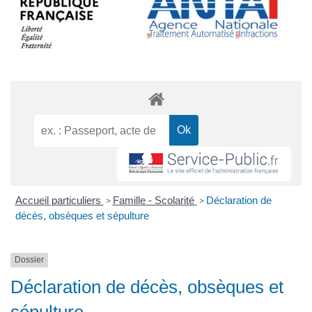
Accueil particuliers
Famille - Scolarité
Déclaration de
>
>
décès, obsèques et sépulture
Dossier
Déclaration de décès, obsèques et
sépulture