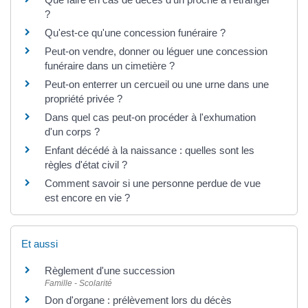
?
Qu'est-ce qu'une concession funéraire ?
Peut-on vendre, donner ou léguer une concession
funéraire dans un cimetière ?
Peut-on enterrer un cercueil ou une urne dans une
propriété privée ?
Dans quel cas peut-on procéder à l'exhumation
d'un corps ?
Enfant décédé à la naissance : quelles sont les
règles d'état civil ?
Comment savoir si une personne perdue de vue
est encore en vie ?
Et aussi
Règlement d'une succession
Famille - Scolarité
Don d'organe : prélèvement lors du décès