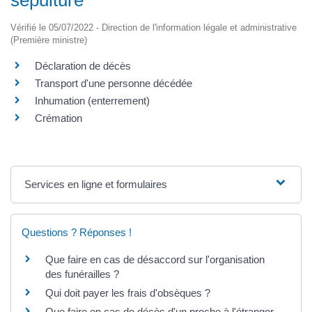
Vérifié le 05/07/2022 - Direction de l'information légale et administrative
(Première ministre)
Déclaration de décès
Transport d'une personne décédée
Inhumation (enterrement)
Crémation
Services en ligne et formulaires
Questions ? Réponses !
Que faire en cas de désaccord sur l'organisation
des funérailles ?
Qui doit payer les frais d'obsèques ?
Que faire en cas de décès d'un proche à l'étranger