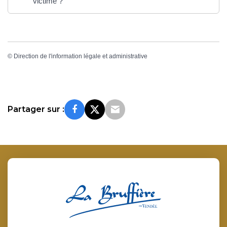
victime ?
©
Direction de l'information légale et administrative
Partager sur :