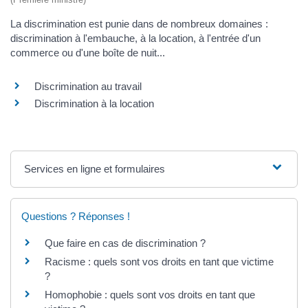
La discrimination est punie dans de nombreux domaines :
discrimination à l'embauche, à la location, à l'entrée d'un
commerce ou d'une boîte de nuit...
Discrimination au travail
Discrimination à la location
Services en ligne et formulaires
Questions ? Réponses !
Que faire en cas de discrimination ?
Racisme : quels sont vos droits en tant que victime
?
Homophobie : quels sont vos droits en tant que