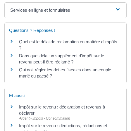
Services en ligne et formulaires
Questions ? Réponses !
Quel est le délai de réclamation en matière d'impôts
?
Dans quel délai un supplément d'impôt sur le
revenu peut-il être réclamé ?
Qui doit régler les dettes fiscales dans un couple
marié ou pacsé ?
Et aussi
Impôt sur le revenu : déclaration et revenus à
déclarer
Argent - Impôts - Consommation
Impôt sur le revenu : déductions, réductions et