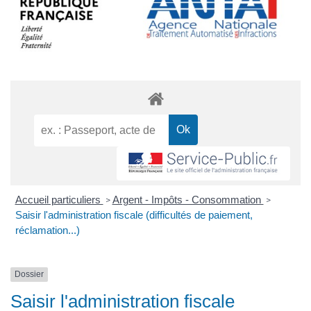
Accueil particuliers
Argent - Impôts - Consommation
>
>
Saisir l'administration fiscale (difficultés de paiement,
réclamation...)
Dossier
Saisir l'administration fiscale