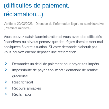
(difficultés de paiement,
réclamation...)
Vérifié le 20/03/2023 - Direction de l'information légale et administrative
(Première ministre)
Vous pouvez saisir l'administration si vous avez des difficultés
financières ou si vous pensez que des règles fiscales sont mal
appliquées à votre situation. Si votre demande n'aboutit pas,
vous pouvez encore déposer une réclamation.
Demander un délai de paiement pour payer ses impôts
Impossibilité de payer son impôt : demande de remise
gracieuse
Rescrit fiscal
Recours amiables
Réclamation