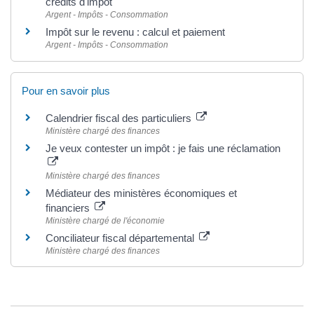
crédits d'impôt
Argent - Impôts - Consommation
Impôt sur le revenu : calcul et paiement
Argent - Impôts - Consommation
Pour en savoir plus
Calendrier fiscal des particuliers
Ministère chargé des finances
Je veux contester un impôt : je fais une réclamation
Ministère chargé des finances
Médiateur des ministères économiques et
financiers
Ministère chargé de l'économie
Conciliateur fiscal départemental
Ministère chargé des finances