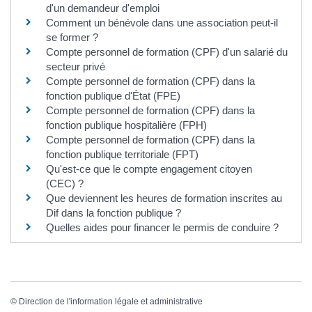
d'un demandeur d'emploi
Comment un bénévole dans une association peut-il
se former ?
Compte personnel de formation (CPF) d'un salarié du
secteur privé
Compte personnel de formation (CPF) dans la
fonction publique d'État (FPE)
Compte personnel de formation (CPF) dans la
fonction publique hospitalière (FPH)
Compte personnel de formation (CPF) dans la
fonction publique territoriale (FPT)
Qu'est-ce que le compte engagement citoyen
(CEC) ?
Que deviennent les heures de formation inscrites au
Dif dans la fonction publique ?
Quelles aides pour financer le permis de conduire ?
©
Direction de l'information légale et administrative