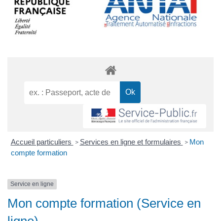
Accueil particuliers
Services en ligne et formulaires
Mon
>
>
compte formation
Service en ligne
Mon compte formation (Service en
ligne)