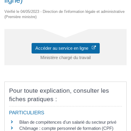
Vérifié le 04/05/2023 - Direction de l'information légale et administrative
(Première ministre)
Accéder au service en ligne
Ministère chargé du travail
Pour toute explication, consulter les
fiches pratiques :
PARTICULIERS
Bilan de compétences d'un salarié du secteur privé
Chômage : compte personnel de formation (CPF)