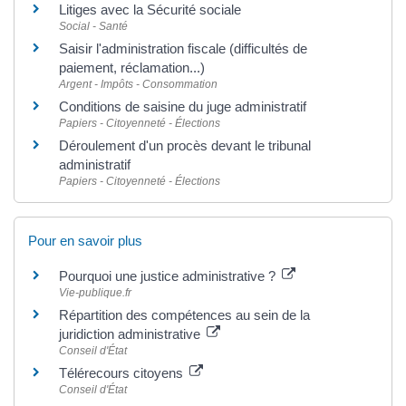
Litiges avec la Sécurité sociale
Social - Santé
Saisir l'administration fiscale (difficultés de
paiement, réclamation...)
Argent - Impôts - Consommation
Conditions de saisine du juge administratif
Papiers - Citoyenneté - Élections
Déroulement d'un procès devant le tribunal
administratif
Papiers - Citoyenneté - Élections
Pour en savoir plus
Pourquoi une justice administrative ?
Vie-publique.fr
Répartition des compétences au sein de la
juridiction administrative
Conseil d'État
Télérecours citoyens
Conseil d'État