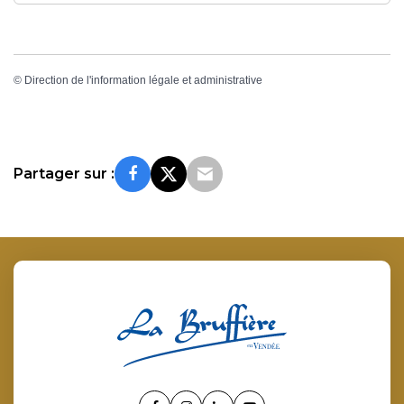
©
Direction de l'information légale et administrative
Partager sur :