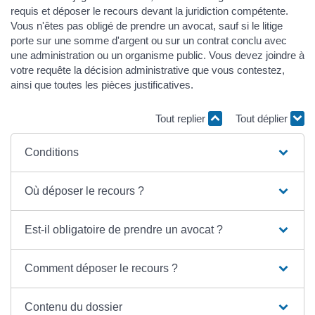
requis et déposer le recours devant la juridiction compétente.
Vous n'êtes pas obligé de prendre un avocat, sauf si le litige
porte sur une somme d'argent ou sur un contrat conclu avec
une administration ou un organisme public. Vous devez joindre à
votre requête la décision administrative que vous contestez,
ainsi que toutes les pièces justificatives.
Tout replier
Tout déplier
Conditions
Où déposer le recours ?
Est-il obligatoire de prendre un avocat ?
Comment déposer le recours ?
Contenu du dossier