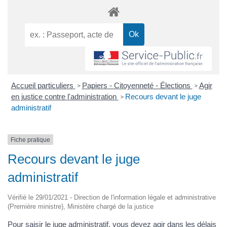
Accueil particuliers
Papiers - Citoyenneté - Élections
Agir
>
>
en justice contre l'administration
Recours devant le juge
>
administratif
Fiche pratique
Recours devant le juge
administratif
Vérifié le 29/01/2021 - Direction de l'information légale et administrative
(Première ministre), Ministère chargé de la justice
Pour saisir le juge administratif, vous devez agir dans les délais