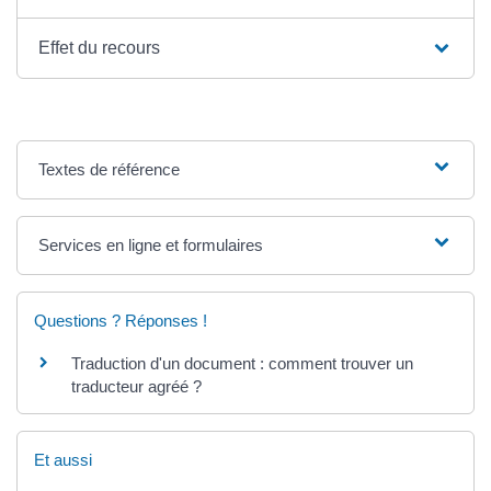
Effet du recours
Textes de référence
Services en ligne et formulaires
Questions ? Réponses !
Traduction d'un document : comment trouver un
traducteur agréé ?
Et aussi