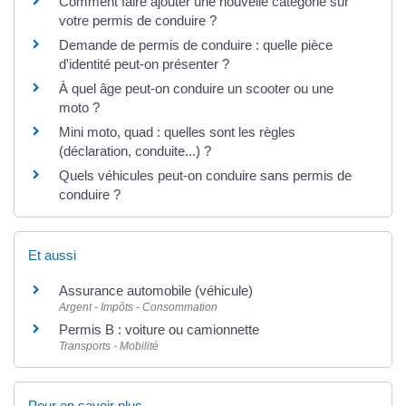
Comment faire ajouter une nouvelle catégorie sur
votre permis de conduire ?
Demande de permis de conduire : quelle pièce
d'identité peut-on présenter ?
À quel âge peut-on conduire un scooter ou une
moto ?
Mini moto, quad : quelles sont les règles
(déclaration, conduite...) ?
Quels véhicules peut-on conduire sans permis de
conduire ?
Et aussi
Assurance automobile (véhicule)
Argent - Impôts - Consommation
Permis B : voiture ou camionnette
Transports - Mobilité
Pour en savoir plus