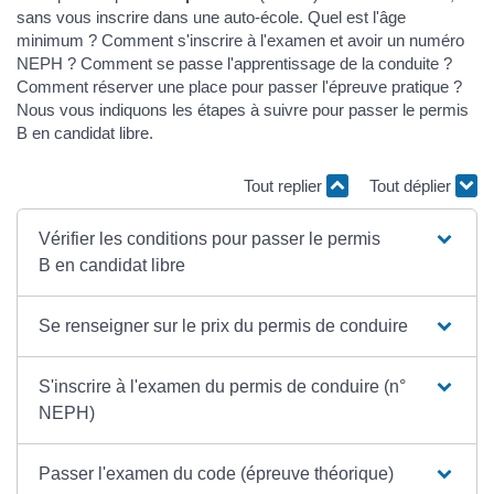
sans vous inscrire dans une auto-école. Quel est l'âge
minimum ? Comment s'inscrire à l'examen et avoir un numéro
NEPH ? Comment se passe l'apprentissage de la conduite ?
Comment réserver une place pour passer l'épreuve pratique ?
Nous vous indiquons les étapes à suivre pour passer le permis
B en candidat libre.
Tout replier
Tout déplier
Vérifier les conditions pour passer le permis
B en candidat libre
Se renseigner sur le prix du permis de conduire
S'inscrire à l'examen du permis de conduire (n°
NEPH)
Passer l'examen du code (épreuve théorique)