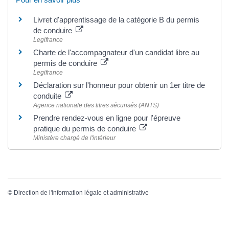
Livret d'apprentissage de la catégorie B du permis
de conduire
Legifrance
Charte de l'accompagnateur d'un candidat libre au
permis de conduire
Legifrance
Déclaration sur l'honneur pour obtenir un 1er titre de
conduite
Agence nationale des titres sécurisés (ANTS)
Prendre rendez-vous en ligne pour l'épreuve
pratique du permis de conduire
Ministère chargé de l'intérieur
©
Direction de l'information légale et administrative