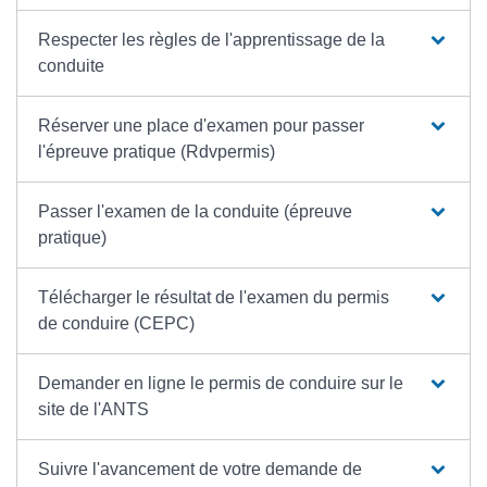
Respecter les règles de l'apprentissage de la
conduite
Réserver une place d'examen pour passer
l'épreuve pratique (Rdvpermis)
Passer l'examen de la conduite (épreuve
pratique)
Télécharger le résultat de l'examen du permis
de conduire (CEPC)
Demander en ligne le permis de conduire sur le
site de l'ANTS
Suivre l'avancement de votre demande de