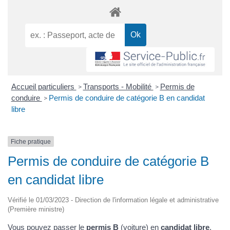
Accueil particuliers
Transports - Mobilité
Permis de
>
>
conduire
Permis de conduire de catégorie B en candidat
>
libre
Fiche pratique
Permis de conduire de catégorie B
en candidat libre
Vérifié le 01/03/2023 - Direction de l'information légale et administrative
(Première ministre)
Vous pouvez passer le
permis B
(voiture) en
candidat libre
,