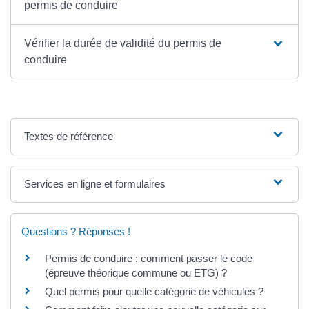
permis de conduire
Vérifier la durée de validité du permis de
conduire
Textes de référence
Services en ligne et formulaires
Questions ? Réponses !
Permis de conduire : comment passer le code
(épreuve théorique commune ou ETG) ?
Quel permis pour quelle catégorie de véhicules ?