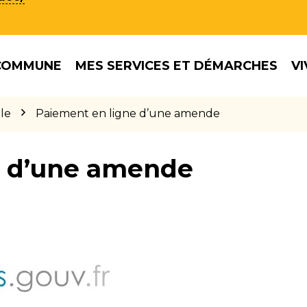
COMMUNE
MES SERVICES ET DÉMARCHES
VI
le
Paiement en ligne d’une amende
e d’une amende