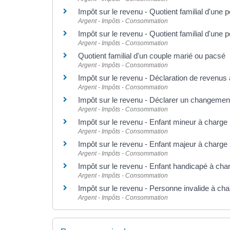
Impôt sur le revenu - Quotient familial d'une 
Argent - Impôts - Consommation
Impôt sur le revenu - Quotient familial d'un
Argent - Impôts - Consommation
Quotient familial d'un couple marié ou pacsé
Argent - Impôts - Consommation
Impôt sur le revenu - Déclaration de revenus 
Argent - Impôts - Consommation
Impôt sur le revenu - Déclarer un changement 
Argent - Impôts - Consommation
Impôt sur le revenu - Enfant mineur à charge
Argent - Impôts - Consommation
Impôt sur le revenu - Enfant majeur à charge
Argent - Impôts - Consommation
Impôt sur le revenu - Enfant handicapé à cha
Argent - Impôts - Consommation
Impôt sur le revenu - Personne invalide à ch
Argent - Impôts - Consommation