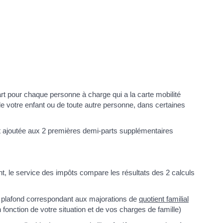
rt pour chaque personne à charge qui a la carte mobilité
 de votre enfant ou de toute autre personne, dans certaines
 ajoutée aux 2 premières demi-parts supplémentaires
t, le service des impôts compare les résultats des 2 calculs
u plafond correspondant aux majorations de
quotient familial
 fonction de votre situation et de vos charges de famille)