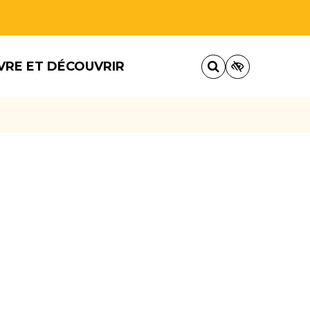
VRE ET DÉCOUVRIR