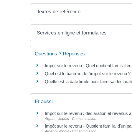
Textes de référence
Services en ligne et formulaires
Questions ? Réponses !
Impôt sur le revenu - Quel quotient familial e
Quel est le barème de l'impôt sur le revenu ?
Quelle est la date limite pour faire sa déclara
Et aussi
Impôt sur le revenu : déclaration et revenus à
Argent - Impôts - Consommation
Impôt sur le revenu - Quotient familial d'un pa
Argent - Impôts - Consommation