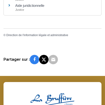
Aide juridictionnelle
Justice
©
Direction de l'information légale et administrative
Partager sur :