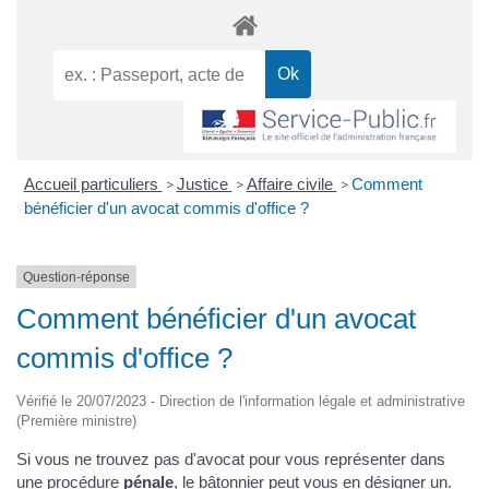
Accueil particuliers
Justice
Affaire civile
Comment
>
>
>
bénéficier d'un avocat commis d'office ?
Question-réponse
Comment bénéficier d'un avocat
commis d'office ?
Vérifié le 20/07/2023 - Direction de l'information légale et administrative
(Première ministre)
Si vous ne trouvez pas d'avocat pour vous représenter dans
une procédure
pénale
, le
bâtonnier
peut vous en désigner un.