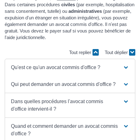
Dans certaines procédures
civiles
(par exemple, hospitalisation
sans consentement, tutelle) ou
administratives
(par exemple,
expulsion d'un étranger en situation irrégulière), vous pouvez
également demander un avocat commis d'office. Il n'est pas
gratuit. Vous devez le payer sauf si vous pouvez bénéficier de
l'aide juridictionnelle.
Tout replier
Tout déplier
Qu'est ce qu'un avocat commis d'office ?
Qui peut demander un avocat commis d'office ?
Dans quelles procédures l'avocat commis
d'office intervient-il ?
Quand et comment demander un avocat commis
d'office ?