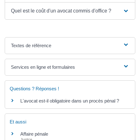
Quel est le coût d'un avocat commis d'office ?
Textes de référence
Services en ligne et formulaires
Questions ? Réponses !
L'avocat est-il obligatoire dans un procès pénal ?
Et aussi
Affaire pénale
Justice