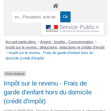
Accueil particuliers
Argent - Impôts - Consommation
>
>
Impôt sur le revenu : déductions, réductions et crédits d'impôt
Impôt sur le revenu - Frais de garde d'enfant hors du
>
domicile (crédit d'impôt)
Fiche pratique
Impôt sur le revenu - Frais de
garde d'enfant hors du domicile
(crédit d'impôt)
Vérifié le 08/06/2023 - Direction de l'information légale et administrative