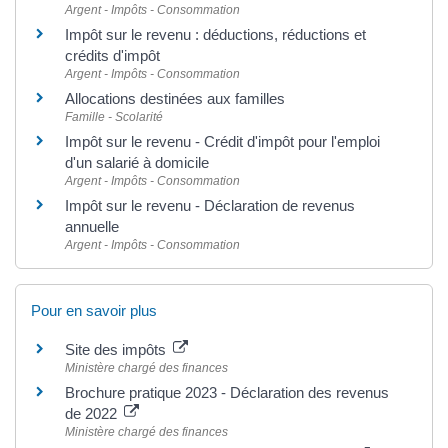
Argent - Impôts - Consommation
Impôt sur le revenu : déductions, réductions et
crédits d'impôt
Argent - Impôts - Consommation
Allocations destinées aux familles
Famille - Scolarité
Impôt sur le revenu - Crédit d'impôt pour l'emploi
d'un salarié à domicile
Argent - Impôts - Consommation
Impôt sur le revenu - Déclaration de revenus
annuelle
Argent - Impôts - Consommation
Pour en savoir plus
Site des impôts
Ministère chargé des finances
Brochure pratique 2023 - Déclaration des revenus
de 2022
Ministère chargé des finances