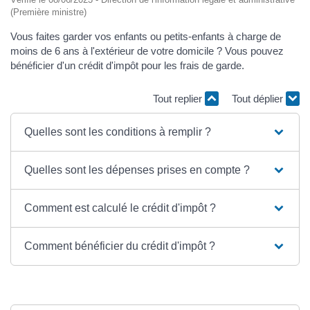
(Première ministre)
Vous faites garder vos enfants ou petits-enfants à charge de
moins de 6 ans à l'extérieur de votre domicile ? Vous pouvez
bénéficier d'un crédit d'impôt pour les frais de garde.
Tout replier
Tout déplier
Quelles sont les conditions à remplir ?
Quelles sont les dépenses prises en compte ?
Comment est calculé le crédit d'impôt ?
Comment bénéficier du crédit d'impôt ?