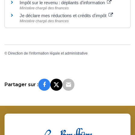
Impôt sur le revenu : dépliants d'information
Ministère chargé des finances
Je déclare mes réductions et crédits d'impôt
Ministère chargé des finances
©
Direction de l'information légale et administrative
Partager sur :