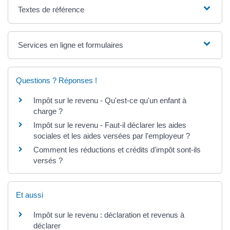
Textes de référence
Services en ligne et formulaires
Questions ? Réponses !
Impôt sur le revenu - Qu'est-ce qu'un enfant à
charge ?
Impôt sur le revenu - Faut-il déclarer les aides
sociales et les aides versées par l'employeur ?
Comment les réductions et crédits d'impôt sont-ils
versés ?
Et aussi
Impôt sur le revenu : déclaration et revenus à
déclarer