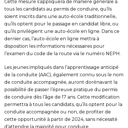
Cette mesure s’appliquera de manière générale à
tous les candidats au permis de conduire, qu’ils
soient inscrits dans une auto-école traditionnelle,
qu’ils optent pour le passage en candidat libre, ou
qu’ils privilégient une auto-école en ligne. Dans ce
dernier cas, l’auto-école en ligne mettra à
disposition les informations nécessaires pour
l’examen du code de la route via le numéro NEPH.
Les jeunes impliqués dans l’apprentissage anticipé
de la conduite (AAC), également connu sous le nom
de conduite accompagnée, auront dorénavant la
possibilité de passer l’épreuve pratique du permis
de conduire dès l’âge de 17 ans. Cette modification
permettra à tous les candidats, qu’ils optent pour la
conduite accompagnée ou non, de profiter de
cette opportunité à partir de 2024, sans nécessité
d’attendre la majorité pour conduire