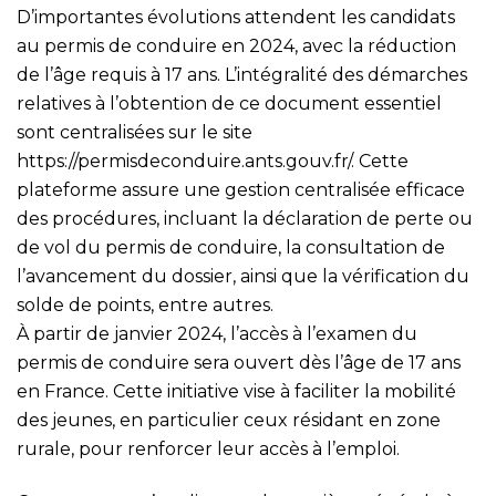
D’importantes évolutions attendent les candidats
au permis de conduire en 2024, avec la réduction
de l’âge requis à 17 ans. L’intégralité des démarches
relatives à l’obtention de ce document essentiel
sont centralisées sur le site
https://permisdeconduire.ants.gouv.fr/
. Cette
plateforme assure une gestion centralisée efficace
des procédures, incluant la déclaration de perte ou
de vol du permis de conduire, la consultation de
l’avancement du dossier, ainsi que la vérification du
solde de points, entre autres.
À partir de janvier 2024, l’accès à l’examen du
permis de conduire sera ouvert dès l’âge de 17 ans
en France. Cette initiative vise à faciliter la mobilité
des jeunes, en particulier ceux résidant en zone
rurale, pour renforcer leur accès à l’emploi.