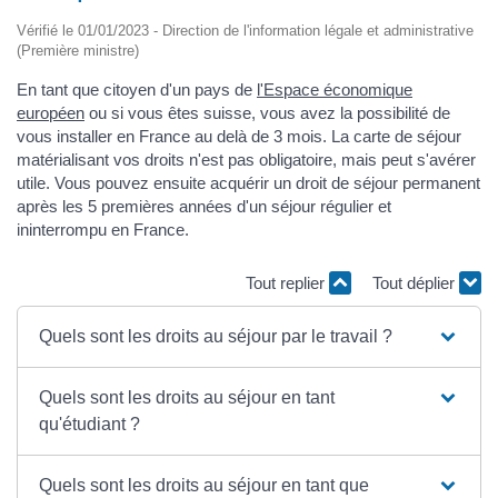
Vérifié le 01/01/2023 - Direction de l'information légale et administrative
(Première ministre)
En tant que citoyen d'un pays de
l'Espace économique
européen
ou si vous êtes suisse, vous avez la possibilité de
vous installer en France au delà de 3 mois. La carte de séjour
matérialisant vos droits n'est pas obligatoire, mais peut s'avérer
utile. Vous pouvez ensuite acquérir un droit de séjour permanent
après les 5 premières années d'un séjour régulier et
ininterrompu en France.
Tout replier
Tout déplier
Quels sont les droits au séjour par le travail ?
Quels sont les droits au séjour en tant
qu'étudiant ?
Quels sont les droits au séjour en tant que