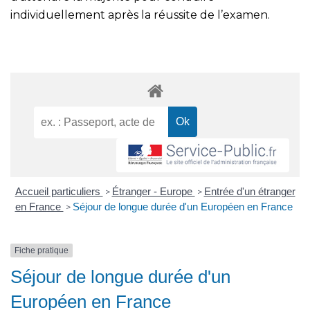
individuellement après la réussite de l’examen.
Accueil particuliers
Étranger - Europe
Entrée d'un étranger
>
>
en France
Séjour de longue durée d'un Européen en France
>
Fiche pratique
Séjour de longue durée d'un
Européen en France