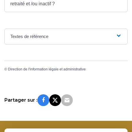
retraité et /ou inactif ?
Textes de référence
©
Direction de l'information légale et administrative
Partager sur :