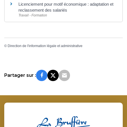
Licenciement pour motif économique : adaptation et
reclassement des salariés
Travail - Formation
©
Direction de l'information légale et administrative
Partager sur :