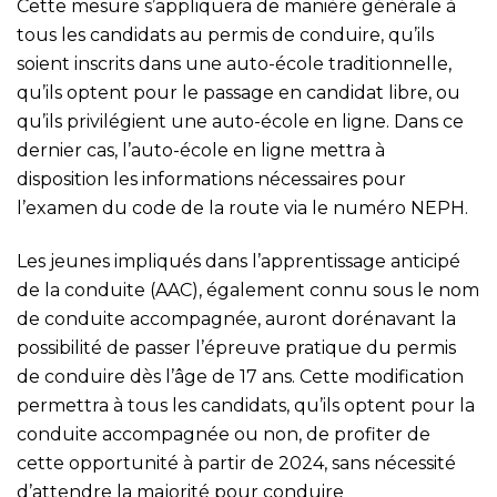
Cette mesure s’appliquera de manière générale à
tous les candidats au permis de conduire, qu’ils
soient inscrits dans une auto-école traditionnelle,
qu’ils optent pour le passage en candidat libre, ou
qu’ils privilégient une auto-école en ligne. Dans ce
dernier cas, l’auto-école en ligne mettra à
disposition les informations nécessaires pour
l’examen du code de la route via le numéro NEPH.
Les jeunes impliqués dans l’apprentissage anticipé
de la conduite (AAC), également connu sous le nom
de conduite accompagnée, auront dorénavant la
possibilité de passer l’épreuve pratique du permis
de conduire dès l’âge de 17 ans. Cette modification
permettra à tous les candidats, qu’ils optent pour la
conduite accompagnée ou non, de profiter de
cette opportunité à partir de 2024, sans nécessité
d’attendre la majorité pour conduire