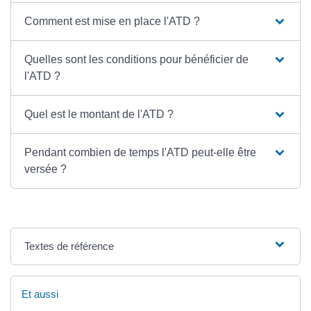
Comment est mise en place l'ATD ?
Quelles sont les conditions pour bénéficier de
l'ATD ?
Quel est le montant de l'ATD ?
Pendant combien de temps l'ATD peut-elle être
versée ?
Textes de référence
Et aussi