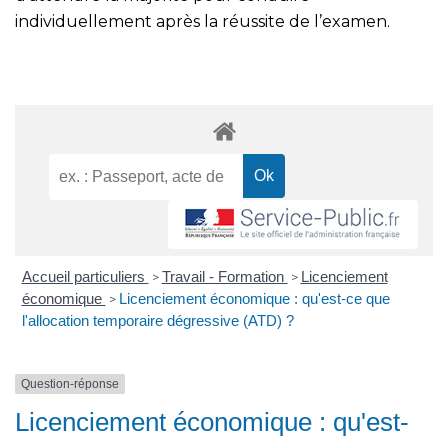
individuellement après la réussite de l’examen.
Accueil particuliers
Travail - Formation
Licenciement
>
>
économique
Licenciement économique : qu'est-ce que
>
l'allocation temporaire dégressive (ATD) ?
Question-réponse
Licenciement économique : qu'est-