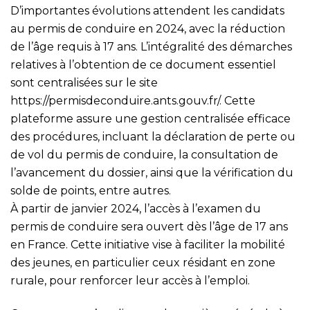
D’importantes évolutions attendent les candidats
au permis de conduire en 2024, avec la réduction
de l’âge requis à 17 ans. L’intégralité des démarches
relatives à l’obtention de ce document essentiel
sont centralisées sur le site
https://permisdeconduire.ants.gouv.fr/
. Cette
plateforme assure une gestion centralisée efficace
des procédures, incluant la déclaration de perte ou
de vol du permis de conduire, la consultation de
l’avancement du dossier, ainsi que la vérification du
solde de points, entre autres.
À partir de janvier 2024, l’accès à l’examen du
permis de conduire sera ouvert dès l’âge de 17 ans
en France. Cette initiative vise à faciliter la mobilité
des jeunes, en particulier ceux résidant en zone
rurale, pour renforcer leur accès à l’emploi.