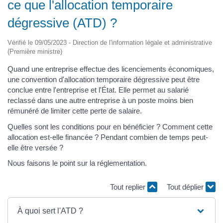
ce que l'allocation temporaire
dégressive (ATD) ?
Vérifié le 09/05/2023 - Direction de l'information légale et administrative
(Première ministre)
Quand une entreprise effectue des licenciements économiques,
une convention d'allocation temporaire dégressive peut être
conclue entre l'entreprise et l'État. Elle permet au salarié
reclassé dans une autre entreprise à un poste moins bien
rémunéré de limiter cette perte de salaire.
Quelles sont les conditions pour en bénéficier ? Comment cette
allocation est-elle financée ? Pendant combien de temps peut-
elle être versée ?
Nous faisons le point sur la réglementation.
Tout replier
Tout déplier
À quoi sert l'ATD ?