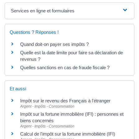
Services en ligne et formulaires
Questions ? Réponses !
Quand doit-on payer ses impôts ?
Quelle est la date limite pour faire sa déclaration de
revenus ?
Quelles sanctions en cas de fraude fiscale ?
Et aussi
Impôt sur le revenu des Français à l'étranger
Argent - Impôts - Consommation
Impôt sur la fortune immobilière (IFI) : personnes et
biens concernés
Argent - Impôts - Consommation
Calcul de l'impôt sur la fortune immobilière (IFI)