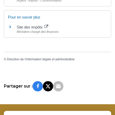
Argent - Impôts - Consommation
Pour en savoir plus
Site des impôts
Ministère chargé des finances
©
Direction de l'information légale et administrative
Partager sur :