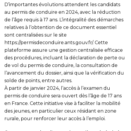
D’importantes évolutions attendent les candidats
au permis de conduire en 2024, avec la réduction
de l’âge requis à 17 ans. L’intégralité des démarches
relatives à l’obtention de ce document essentiel
sont centralisées sur le site
https://permisdeconduire.ants.gouv.fr/
. Cette
plateforme assure une gestion centralisée efficace
des procédures, incluant la déclaration de perte ou
de vol du permis de conduire, la consultation de
l’avancement du dossier, ainsi que la vérification du
solde de points, entre autres.
À partir de janvier 2024, l’accès à l’examen du
permis de conduire sera ouvert dès l’âge de 17 ans
en France. Cette initiative vise à faciliter la mobilité
des jeunes, en particulier ceux résidant en zone
rurale, pour renforcer leur accès à l’emploi.