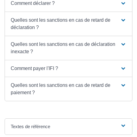
Comment déclarer ?
Quelles sont les sanctions en cas de retard de
déclaration ?
Quelles sont les sanctions en cas de déclaration
inexacte ?
Comment payer l'IFI ?
Quelles sont les sanctions en cas de retard de
paiement ?
Textes de référence