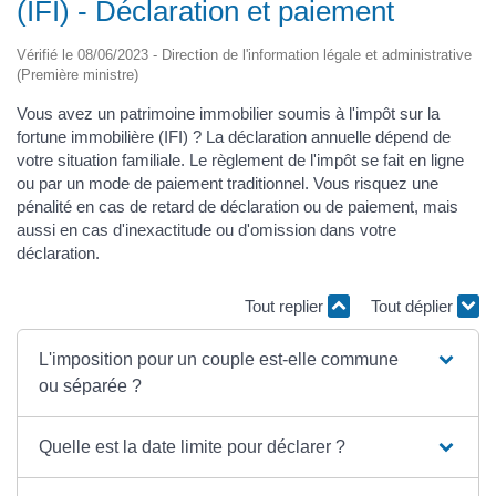
(IFI) - Déclaration et paiement
Vérifié le 08/06/2023 - Direction de l'information légale et administrative
(Première ministre)
Vous avez un patrimoine immobilier soumis à l'impôt sur la
fortune immobilière (IFI) ? La déclaration annuelle dépend de
votre situation familiale. Le règlement de l'impôt se fait en ligne
ou par un mode de paiement traditionnel. Vous risquez une
pénalité en cas de retard de déclaration ou de paiement, mais
aussi en cas d'inexactitude ou d'omission dans votre
déclaration.
Tout replier
Tout déplier
L'imposition pour un couple est-elle commune
ou séparée ?
Quelle est la date limite pour déclarer ?