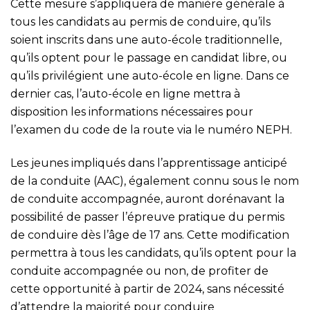
Cette mesure s’appliquera de manière générale à
tous les candidats au permis de conduire, qu’ils
soient inscrits dans une auto-école traditionnelle,
qu’ils optent pour le passage en candidat libre, ou
qu’ils privilégient une auto-école en ligne. Dans ce
dernier cas, l’auto-école en ligne mettra à
disposition les informations nécessaires pour
l’examen du code de la route via le numéro NEPH.
Les jeunes impliqués dans l’apprentissage anticipé
de la conduite (AAC), également connu sous le nom
de conduite accompagnée, auront dorénavant la
possibilité de passer l’épreuve pratique du permis
de conduire dès l’âge de 17 ans. Cette modification
permettra à tous les candidats, qu’ils optent pour la
conduite accompagnée ou non, de profiter de
cette opportunité à partir de 2024, sans nécessité
d’attendre la majorité pour conduire