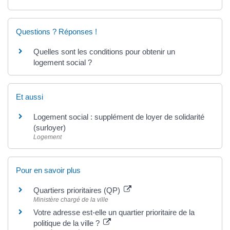
Questions ? Réponses !
Quelles sont les conditions pour obtenir un
logement social ?
Et aussi
Logement social : supplément de loyer de solidarité
(surloyer)
Logement
Pour en savoir plus
Quartiers prioritaires (QP)
Ministère chargé de la ville
Votre adresse est-elle un quartier prioritaire de la
politique de la ville ?