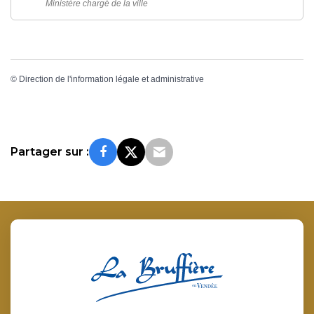
Ministère chargé de la ville
©
Direction de l'information légale et administrative
Partager sur :