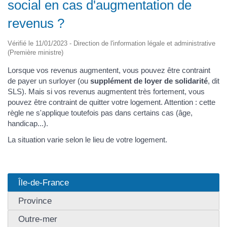
social en cas d'augmentation de
revenus ?
Vérifié le 11/01/2023 - Direction de l'information légale et administrative
(Première ministre)
Lorsque vos revenus augmentent, vous pouvez être contraint
de payer un surloyer (ou
supplément de loyer de solidarité
, dit
SLS). Mais si vos revenus augmentent très fortement, vous
pouvez être contraint de quitter votre logement. Attention : cette
règle ne s'applique toutefois pas dans certains cas (âge,
handicap...).
La situation varie selon le lieu de votre logement.
Île-de-France
Province
Outre-mer