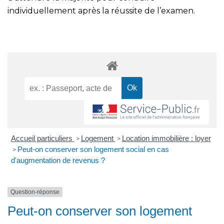
individuellement après la réussite de l’examen.
Accueil particuliers
Logement
Location immobilière : loyer
>
>
Peut-on conserver son logement social en cas
>
d'augmentation de revenus ?
Question-réponse
Peut-on conserver son logement