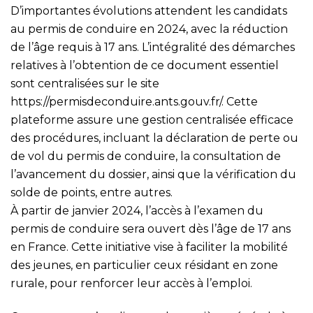
D’importantes évolutions attendent les candidats
au permis de conduire en 2024, avec la réduction
de l’âge requis à 17 ans. L’intégralité des démarches
relatives à l’obtention de ce document essentiel
sont centralisées sur le site
https://permisdeconduire.ants.gouv.fr/
. Cette
plateforme assure une gestion centralisée efficace
des procédures, incluant la déclaration de perte ou
de vol du permis de conduire, la consultation de
l’avancement du dossier, ainsi que la vérification du
solde de points, entre autres.
À partir de janvier 2024, l’accès à l’examen du
permis de conduire sera ouvert dès l’âge de 17 ans
en France. Cette initiative vise à faciliter la mobilité
des jeunes, en particulier ceux résidant en zone
rurale, pour renforcer leur accès à l’emploi.