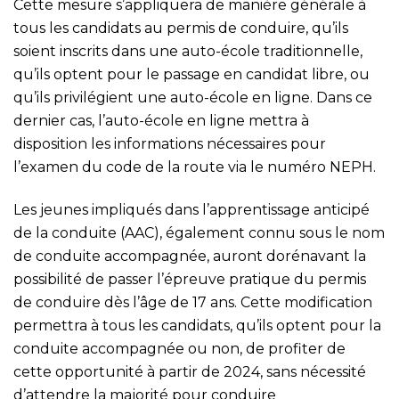
Cette mesure s’appliquera de manière générale à
tous les candidats au permis de conduire, qu’ils
soient inscrits dans une auto-école traditionnelle,
qu’ils optent pour le passage en candidat libre, ou
qu’ils privilégient une auto-école en ligne. Dans ce
dernier cas, l’auto-école en ligne mettra à
disposition les informations nécessaires pour
l’examen du code de la route via le numéro NEPH.
Les jeunes impliqués dans l’apprentissage anticipé
de la conduite (AAC), également connu sous le nom
de conduite accompagnée, auront dorénavant la
possibilité de passer l’épreuve pratique du permis
de conduire dès l’âge de 17 ans. Cette modification
permettra à tous les candidats, qu’ils optent pour la
conduite accompagnée ou non, de profiter de
cette opportunité à partir de 2024, sans nécessité
d’attendre la majorité pour conduire