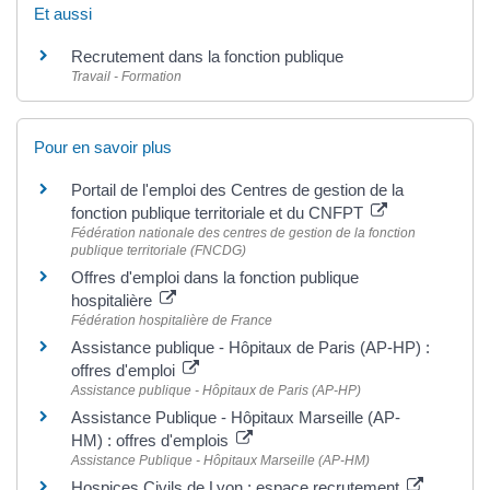
Et aussi
Recrutement dans la fonction publique
Travail - Formation
Pour en savoir plus
Portail de l'emploi des Centres de gestion de la
fonction publique territoriale et du CNFPT
Fédération nationale des centres de gestion de la fonction
publique territoriale (FNCDG)
Offres d'emploi dans la fonction publique
hospitalière
Fédération hospitalière de France
Assistance publique - Hôpitaux de Paris (AP-HP) :
offres d'emploi
Assistance publique - Hôpitaux de Paris (AP-HP)
Assistance Publique - Hôpitaux Marseille (AP-
HM) : offres d'emplois
Assistance Publique - Hôpitaux Marseille (AP-HM)
Hospices Civils de Lyon : espace recrutement