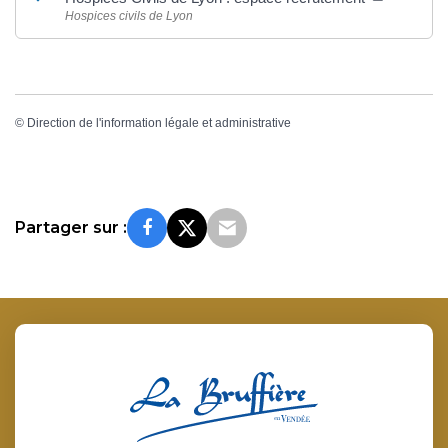
Hospices civils de Lyon
©
Direction de l'information légale et administrative
Partager sur :