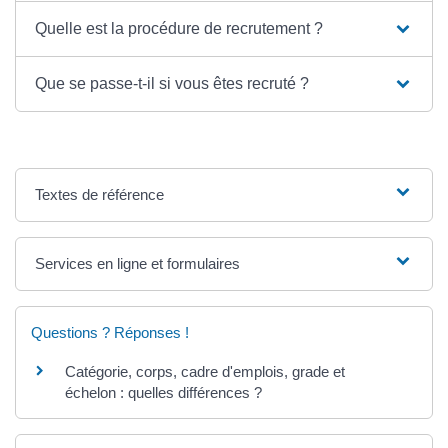
Quelle est la procédure de recrutement ?
Que se passe-t-il si vous êtes recruté ?
Textes de référence
Services en ligne et formulaires
Questions ? Réponses !
Catégorie, corps, cadre d'emplois, grade et
échelon : quelles différences ?