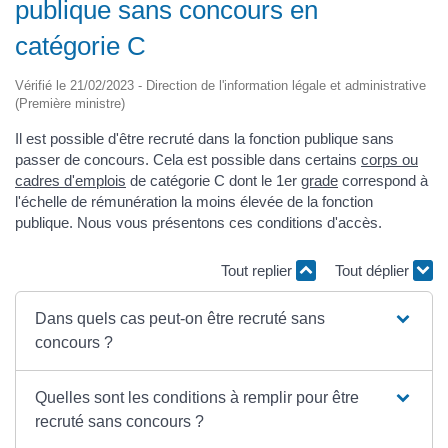
publique sans concours en
catégorie C
Vérifié le 21/02/2023 - Direction de l'information légale et administrative
(Première ministre)
Il est possible d'être recruté dans la fonction publique sans
passer de concours. Cela est possible dans certains
corps ou
cadres d'emplois
de catégorie C dont le 1er
grade
correspond à
l'échelle de rémunération la moins élevée de la fonction
publique. Nous vous présentons ces conditions d'accès.
Tout replier
Tout déplier
Dans quels cas peut-on être recruté sans
concours ?
Quelles sont les conditions à remplir pour être
recruté sans concours ?