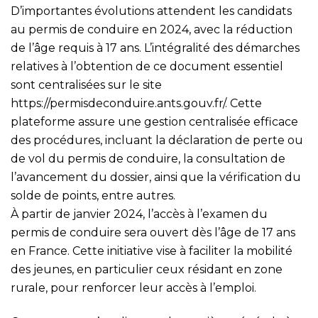
D’importantes évolutions attendent les candidats
au permis de conduire en 2024, avec la réduction
de l’âge requis à 17 ans. L’intégralité des démarches
relatives à l’obtention de ce document essentiel
sont centralisées sur le site
https://permisdeconduire.ants.gouv.fr/
. Cette
plateforme assure une gestion centralisée efficace
des procédures, incluant la déclaration de perte ou
de vol du permis de conduire, la consultation de
l’avancement du dossier, ainsi que la vérification du
solde de points, entre autres.
À partir de janvier 2024, l’accès à l’examen du
permis de conduire sera ouvert dès l’âge de 17 ans
en France. Cette initiative vise à faciliter la mobilité
des jeunes, en particulier ceux résidant en zone
rurale, pour renforcer leur accès à l’emploi.