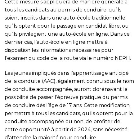
Cette mesure s’appliquera de manière générale à
tous les candidats au permis de conduire, qu’ils
soient inscrits dans une auto-école traditionnelle,
qu’ils optent pour le passage en candidat libre, ou
qu’ils privilégient une auto-école en ligne. Dans ce
dernier cas, l’auto-école en ligne mettra à
disposition les informations nécessaires pour
l’examen du code de la route via le numéro NEPH.
Les jeunes impliqués dans l’apprentissage anticipé
de la conduite (AAC), également connu sous le nom
de conduite accompagnée, auront dorénavant la
possibilité de passer l’épreuve pratique du permis
de conduire dès l’âge de 17 ans. Cette modification
permettra à tous les candidats, qu’ils optent pour la
conduite accompagnée ou non, de profiter de
cette opportunité à partir de 2024, sans nécessité
d’attendre la majorité pour conduire