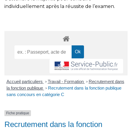
individuellement après la réussite de l’examen.
Accueil particuliers
Travail - Formation
Recrutement dans
>
>
la fonction publique
Recrutement dans la fonction publique
>
sans concours en catégorie C
Fiche pratique
Recrutement dans la fonction