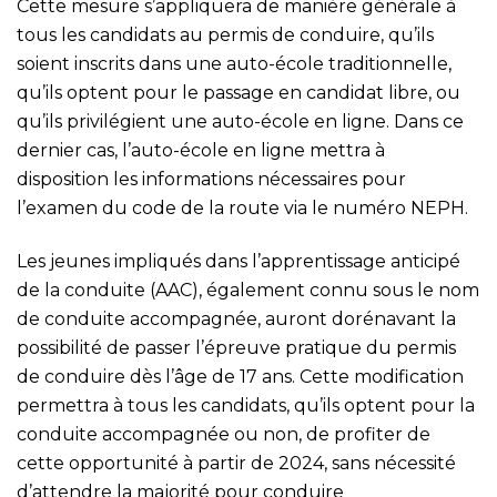
Cette mesure s’appliquera de manière générale à
tous les candidats au permis de conduire, qu’ils
soient inscrits dans une auto-école traditionnelle,
qu’ils optent pour le passage en candidat libre, ou
qu’ils privilégient une auto-école en ligne. Dans ce
dernier cas, l’auto-école en ligne mettra à
disposition les informations nécessaires pour
l’examen du code de la route via le numéro NEPH.
Les jeunes impliqués dans l’apprentissage anticipé
de la conduite (AAC), également connu sous le nom
de conduite accompagnée, auront dorénavant la
possibilité de passer l’épreuve pratique du permis
de conduire dès l’âge de 17 ans. Cette modification
permettra à tous les candidats, qu’ils optent pour la
conduite accompagnée ou non, de profiter de
cette opportunité à partir de 2024, sans nécessité
d’attendre la majorité pour conduire