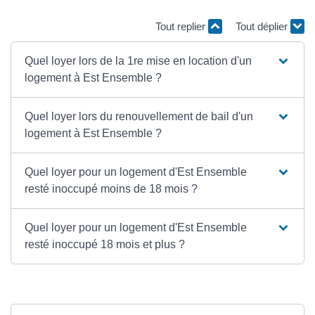
Tout replier
Tout déplier
Quel loyer lors de la 1re mise en location d'un
logement à Est Ensemble ?
Quel loyer lors du renouvellement de bail d'un
logement à Est Ensemble ?
Quel loyer pour un logement d'Est Ensemble
resté inoccupé moins de 18 mois ?
Quel loyer pour un logement d'Est Ensemble
resté inoccupé 18 mois et plus ?