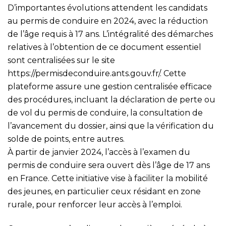
D’importantes évolutions attendent les candidats
au permis de conduire en 2024, avec la réduction
de l’âge requis à 17 ans. L’intégralité des démarches
relatives à l’obtention de ce document essentiel
sont centralisées sur le site
https://permisdeconduire.ants.gouv.fr/
. Cette
plateforme assure une gestion centralisée efficace
des procédures, incluant la déclaration de perte ou
de vol du permis de conduire, la consultation de
l’avancement du dossier, ainsi que la vérification du
solde de points, entre autres.
À partir de janvier 2024, l’accès à l’examen du
permis de conduire sera ouvert dès l’âge de 17 ans
en France. Cette initiative vise à faciliter la mobilité
des jeunes, en particulier ceux résidant en zone
rurale, pour renforcer leur accès à l’emploi.