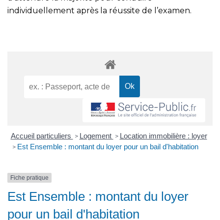
individuellement après la réussite de l’examen.
Accueil particuliers
Logement
Location immobilière : loyer
>
>
Est Ensemble : montant du loyer pour un bail d'habitation
>
Fiche pratique
Est Ensemble : montant du loyer
pour un bail d'habitation