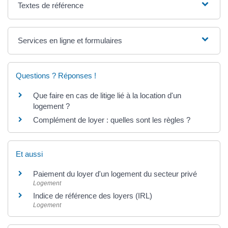
Textes de référence
Services en ligne et formulaires
Questions ? Réponses !
Que faire en cas de litige lié à la location d'un
logement ?
Complément de loyer : quelles sont les règles ?
Et aussi
Paiement du loyer d'un logement du secteur privé
Logement
Indice de référence des loyers (IRL)
Logement