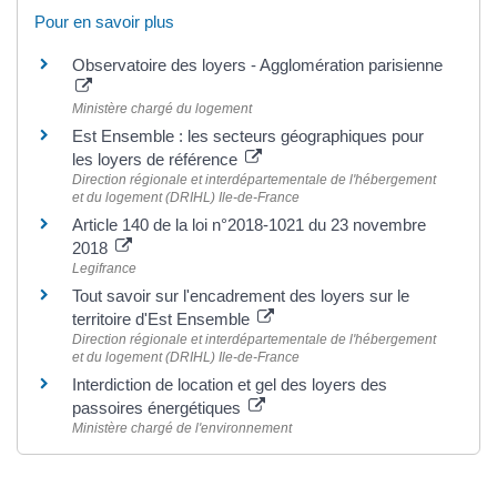
Pour en savoir plus
Observatoire des loyers - Agglomération parisienne
Ministère chargé du logement
Est Ensemble : les secteurs géographiques pour
les loyers de référence
Direction régionale et interdépartementale de l'hébergement
et du logement (DRIHL) Ile-de-France
Article 140 de la loi n°2018-1021 du 23 novembre
2018
Legifrance
Tout savoir sur l'encadrement des loyers sur le
territoire d'Est Ensemble
Direction régionale et interdépartementale de l'hébergement
et du logement (DRIHL) Ile-de-France
Interdiction de location et gel des loyers des
passoires énergétiques
Ministère chargé de l'environnement