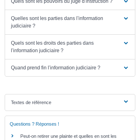
Quels sont les pouvoirs du juge d'instruction ?
Quelles sont les parties dans l'information
judiciaire ?
Quels sont les droits des parties dans
l'information judiciaire ?
Quand prend fin l'information judiciaire ?
Textes de référence
Questions ? Réponses !
Peut-on retirer une plainte et quelles en sont les