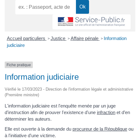
Accueil particuliers
Justice
Affaire pénale
Information
>
>
>
judiciaire
Fiche pratique
Information judiciaire
Vérifié le 17/03/2023 - Direction de l'information légale et administrative
(Première ministre)
L'information judiciaire est l'enquête menée par un juge
d'instruction afin de prouver l'existence d'une
infraction
et d’en
déterminer les auteurs.
Elle est ouverte à la demande du
procureur de la République
ou
à l'initiative d'une victime.