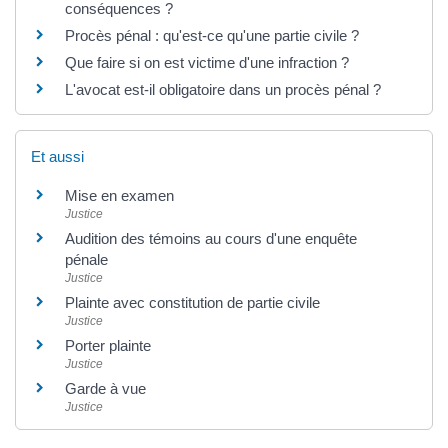
conséquences ?
Procès pénal : qu'est-ce qu'une partie civile ?
Que faire si on est victime d'une infraction ?
L'avocat est-il obligatoire dans un procès pénal ?
Et aussi
Mise en examen
Justice
Audition des témoins au cours d'une enquête
pénale
Justice
Plainte avec constitution de partie civile
Justice
Porter plainte
Justice
Garde à vue
Justice