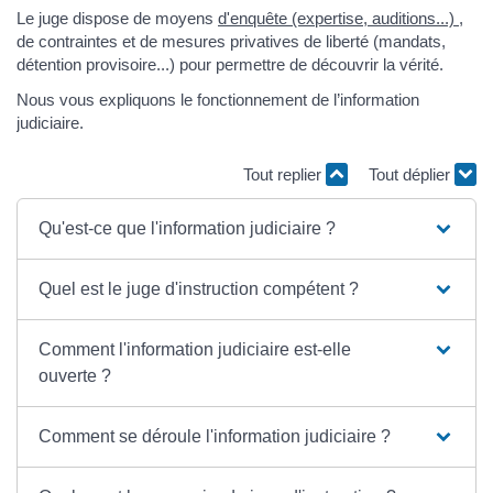
Le juge dispose de moyens
d'enquête (expertise, auditions...)
,
de contraintes et de mesures privatives de liberté (mandats,
détention provisoire...) pour permettre de découvrir la vérité.
Nous vous expliquons le fonctionnement de l’information
judiciaire.
Tout replier
Tout déplier
Qu'est-ce que l'information judiciaire ?
Quel est le juge d'instruction compétent ?
Comment l'information judiciaire est-elle
ouverte ?
Comment se déroule l'information judiciaire ?