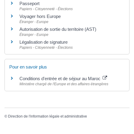
Passeport
Papiers - Citoyenneté - Élections
Voyager hors Europe
Étranger - Europe
Autorisation de sortie du territoire (AST)
Étranger - Europe
Légalisation de signature
Papiers - Citoyenneté - Élections
Pour en savoir plus
Conditions d'entrée et de séjour au Maroc
Ministère chargé de l'Europe et des affaires étrangères
©
Direction de l'information légale et administrative