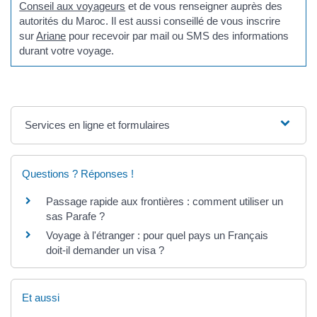
Conseil aux voyageurs
et de vous renseigner auprès des
autorités du Maroc. Il est aussi conseillé de vous inscrire
sur
Ariane
pour recevoir par mail ou SMS des informations
durant votre voyage.
Services en ligne et formulaires
Questions ? Réponses !
Passage rapide aux frontières : comment utiliser un
sas Parafe ?
Voyage à l'étranger : pour quel pays un Français
doit-il demander un visa ?
Et aussi