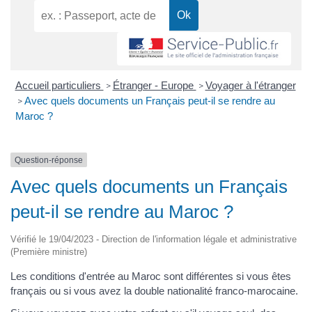
Accueil particuliers
Étranger - Europe
Voyager à l'étranger
>
>
Avec quels documents un Français peut-il se rendre au
>
Maroc ?
Question-réponse
Avec quels documents un Français
peut-il se rendre au Maroc ?
Vérifié le 19/04/2023 - Direction de l'information légale et administrative
(Première ministre)
Les conditions d'entrée au Maroc sont différentes si vous êtes
français ou si vous avez la double nationalité franco-marocaine.