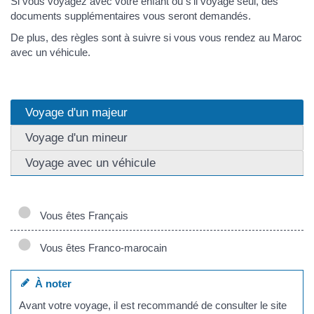
Si vous voyagez avec votre enfant ou s'il voyage seul, des
documents supplémentaires vous seront demandés.
De plus, des règles sont à suivre si vous vous rendez au Maroc
avec un véhicule.
Voyage d'un majeur
Voyage d'un mineur
Voyage avec un véhicule
Vous êtes Français
Vous êtes Franco-marocain
À noter
Avant votre voyage, il est recommandé de consulter le site