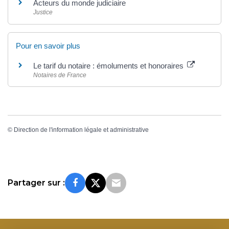
Acteurs du monde judiciaire
Justice
Pour en savoir plus
Le tarif du notaire : émoluments et honoraires
Notaires de France
©
Direction de l'information légale et administrative
Partager sur :