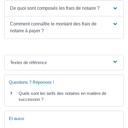
De quoi sont composés les frais de notaire ?
Comment connaître le montant des frais de
notaire à payer ?
Textes de référence
Questions ? Réponses !
Quels sont les tarifs des notaires en matière de
succession ?
Et aussi