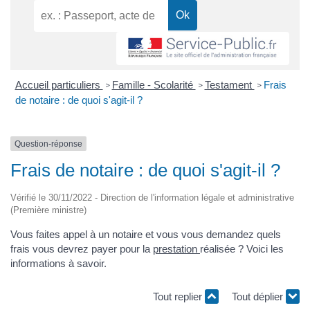
Accueil particuliers
Famille - Scolarité
Testament
Frais
>
>
>
de notaire : de quoi s'agit-il ?
Question-réponse
Frais de notaire : de quoi s'agit-il ?
Vérifié le 30/11/2022 - Direction de l'information légale et administrative
(Première ministre)
Vous faites appel à un notaire et vous vous demandez quels
frais vous devrez payer pour la
prestation
réalisée ? Voici les
informations à savoir.
Tout replier
Tout déplier