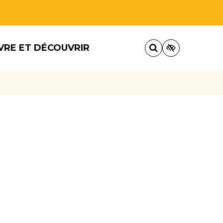
VRE ET DÉCOUVRIR