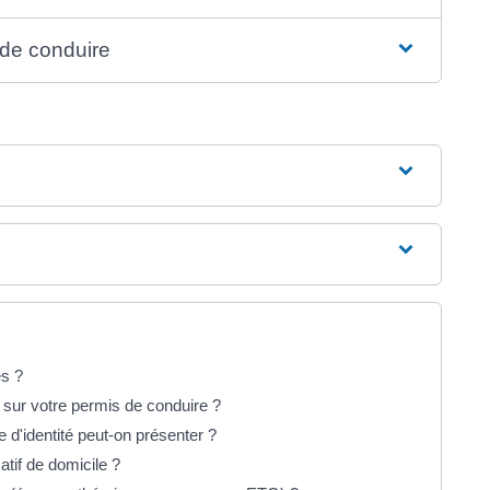
s de conduire
es ?
 sur votre permis de conduire ?
 d'identité peut-on présenter ?
atif de domicile ?