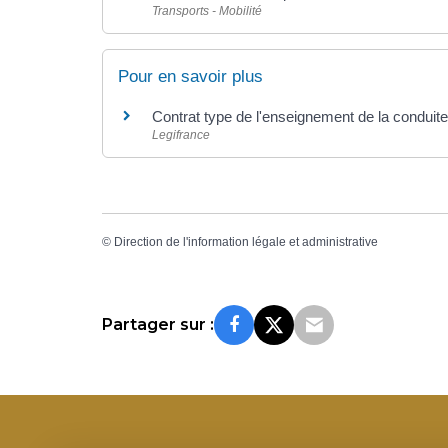
Transports - Mobilité
Pour en savoir plus
Contrat type de l'enseignement de la conduit
Legifrance
©
Direction de l'information légale et administrative
Partager sur :