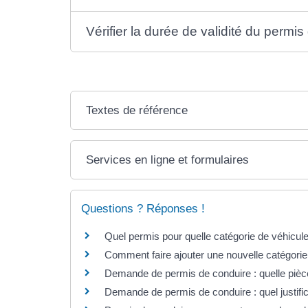
Vérifier la durée de validité du permi
Textes de référence
Services en ligne et formulaires
Questions ? Réponses !
Quel permis pour quelle catégorie de véhicul
Comment faire ajouter une nouvelle catégorie
Demande de permis de conduire : quelle pièce
Demande de permis de conduire : quel justific