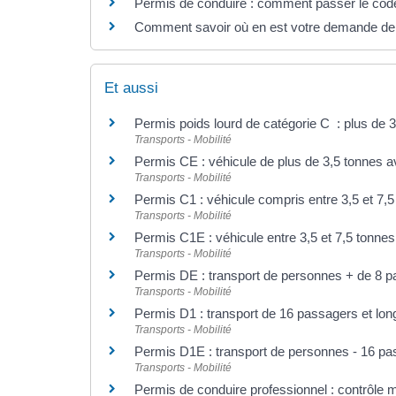
Permis de conduire : comment passer le co
Comment savoir où en est votre demande de 
Et aussi
Permis poids lourd de catégorie C : plus de 
Transports - Mobilité
Permis CE : véhicule de plus de 3,5 tonnes 
Transports - Mobilité
Permis C1 : véhicule compris entre 3,5 et 7,5
Transports - Mobilité
Permis C1E : véhicule entre 3,5 et 7,5 tonne
Transports - Mobilité
Permis DE : transport de personnes + de 8 
Transports - Mobilité
Permis D1 : transport de 16 passagers et lo
Transports - Mobilité
Permis D1E : transport de personnes - 16 pa
Transports - Mobilité
Permis de conduire professionnel : contrôle m