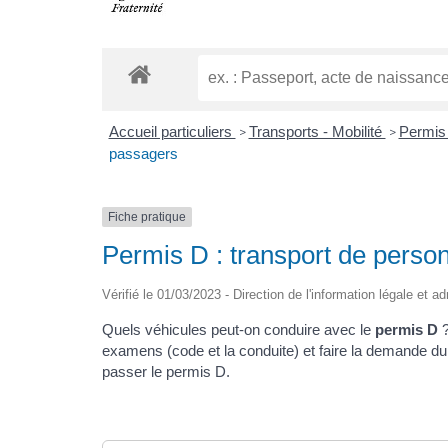
Accueil particuliers
Transports - Mobilité
Permis
>
>
passagers
Fiche pratique
Permis D : transport de perso
Vérifié le 01/03/2023 - Direction de l'information légale et a
Quels véhicules peut-on conduire avec le
permis D
?
examens (code et la conduite) et faire la demande d
passer le permis D.