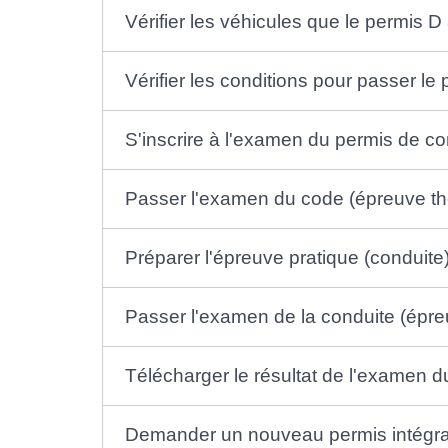
Vérifier les véhicules que le permis D
Vérifier les conditions pour passer le
S'inscrire à l'examen du permis de c
Passer l'examen du code (épreuve th
Préparer l'épreuve pratique (conduite
Passer l'examen de la conduite (épre
Télécharger le résultat de l'examen 
Demander un nouveau permis intégra