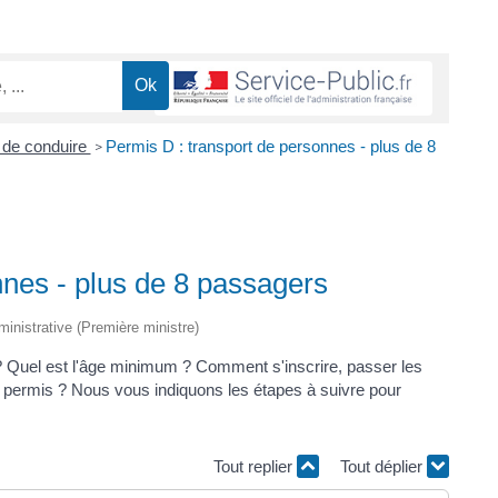
 de conduire
Permis D : transport de personnes - plus de 8
>
nnes - plus de 8 passagers
dministrative (Première ministre)
 Quel est l'âge minimum ? Comment s'inscrire, passer les
u permis ? Nous vous indiquons les étapes à suivre pour
Tout replier
Tout déplier