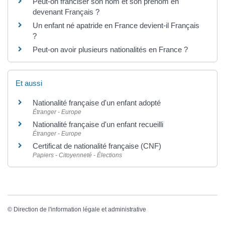
Peut-on franciser son nom et son prénom en
devenant Français ?
Un enfant né apatride en France devient-il Français
?
Peut-on avoir plusieurs nationalités en France ?
Et aussi
Nationalité française d'un enfant adopté
Étranger - Europe
Nationalité française d'un enfant recueilli
Étranger - Europe
Certificat de nationalité française (CNF)
Papiers - Citoyenneté - Élections
©
Direction de l'information légale et administrative