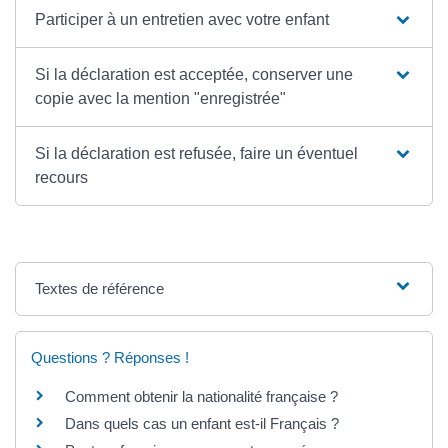
Participer à un entretien avec votre enfant
Si la déclaration est acceptée, conserver une
copie avec la mention "enregistrée"
Si la déclaration est refusée, faire un éventuel
recours
Textes de référence
Questions ? Réponses !
Comment obtenir la nationalité française ?
Dans quels cas un enfant est-il Français ?