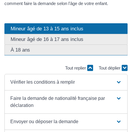
comment faire la demande selon l'âge de votre enfant.
Mineur âgé de 13 à 15 ans inclus
Mineur âgé de 16 à 17 ans inclus
À 18 ans
Tout replier
Tout déplier
Vérifier les conditions à remplir
Faire la demande de nationalité française par
déclaration
Envoyer ou déposer la demande