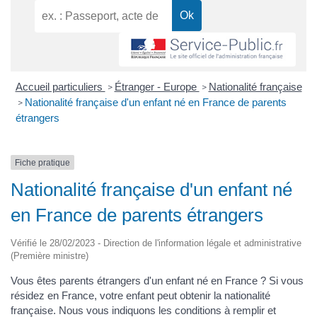
Accueil particuliers
Étranger - Europe
Nationalité française
>
>
Nationalité française d'un enfant né en France de parents
>
étrangers
Fiche pratique
Nationalité française d'un enfant né
en France de parents étrangers
Vérifié le 28/02/2023 - Direction de l'information légale et administrative
(Première ministre)
Vous êtes parents étrangers d'un enfant né en France ? Si vous
résidez en France, votre enfant peut obtenir la nationalité
française. Nous vous indiquons les conditions à remplir et