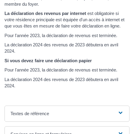
membre du foyer.
La déclaration des revenus par internet
est obligatoire si
votre résidence principale est équipée d'un accès à internet et
que vous êtes en mesure de faire votre déclaration en ligne.
Pour l'année 2023, la déclaration de revenus est terminée.
La déclaration 2024 des revenus de 2023 débutera en avril
2024.
Si vous devez faire une déclaration papier
Pour l'année 2023, la déclaration de revenus est terminée.
La déclaration 2024 des revenus de 2023 débutera en avril
2024.
Textes de référence