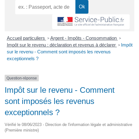
Accueil particuliers
Argent - Impôts - Consommation
>
>
Impôt sur le revenu : déclaration et revenus à déclarer
Impôt
>
sur le revenu - Comment sont imposés les revenus
exceptionnels ?
Question-réponse
Impôt sur le revenu - Comment
sont imposés les revenus
exceptionnels ?
Vérifié le 08/06/2023 - Direction de l'information légale et administrative
(Première ministre)