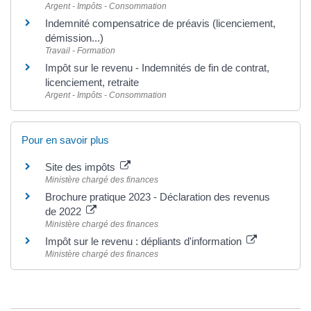
Argent - Impôts - Consommation
Indemnité compensatrice de préavis (licenciement,
démission...)
Travail - Formation
Impôt sur le revenu - Indemnités de fin de contrat,
licenciement, retraite
Argent - Impôts - Consommation
Pour en savoir plus
Site des impôts
Ministère chargé des finances
Brochure pratique 2023 - Déclaration des revenus
de 2022
Ministère chargé des finances
Impôt sur le revenu : dépliants d'information
Ministère chargé des finances