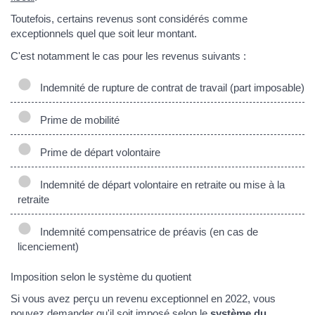
Toutefois, certains revenus sont considérés comme
exceptionnels quel que soit leur montant.
C'est notamment le cas pour les revenus suivants :
Indemnité de rupture de contrat de travail (part imposable)
Prime de mobilité
Prime de départ volontaire
Indemnité de départ volontaire en retraite ou mise à la
retraite
Indemnité compensatrice de préavis (en cas de
licenciement)
Imposition selon le système du quotient
Si vous avez perçu un revenu exceptionnel en 2022, vous
pouvez demander qu'il soit imposé selon le
système du