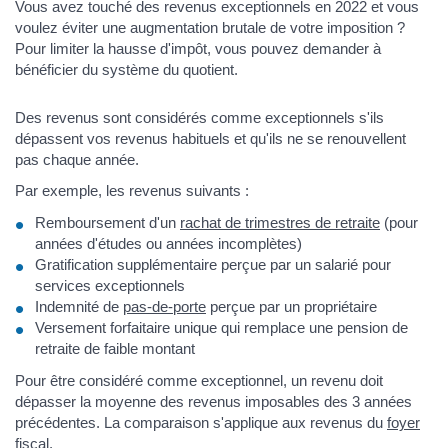
Vous avez touché des revenus exceptionnels en 2022 et vous
voulez éviter une augmentation brutale de votre imposition ?
Pour limiter la hausse d'impôt, vous pouvez demander à
bénéficier du système du quotient.
Des revenus sont considérés comme exceptionnels s'ils
dépassent vos revenus habituels et qu'ils ne se renouvellent
pas chaque année.
Par exemple, les revenus suivants :
Remboursement d'un
rachat de trimestres de retraite
(pour
années d'études ou années incomplètes)
Gratification supplémentaire perçue par un salarié pour
services exceptionnels
Indemnité de
pas-de-porte
perçue par un propriétaire
Versement forfaitaire unique qui remplace une pension de
retraite de faible montant
Pour être considéré comme exceptionnel, un revenu doit
dépasser la moyenne des revenus imposables des 3 années
précédentes. La comparaison s'applique aux revenus du
foyer
fiscal
.