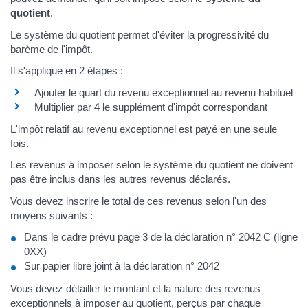
quotient
.
Le système du quotient permet d'éviter la progressivité du
barème
de l'impôt.
Il s'applique en 2 étapes :
Ajouter le quart du revenu exceptionnel au revenu habituel
Multiplier par 4 le supplément d'impôt correspondant
L'impôt relatif au revenu exceptionnel est payé en une seule
fois.
Les revenus à imposer selon le système du quotient ne doivent
pas être inclus dans les autres revenus déclarés.
Vous devez inscrire le total de ces revenus selon l'un des
moyens suivants :
Dans le cadre prévu page 3 de la déclaration n° 2042 C (ligne
0XX)
Sur papier libre joint à la déclaration n° 2042
Vous devez détailler le montant et la nature des revenus
exceptionnels à imposer au quotient, perçus par chaque