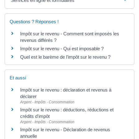
Services en ligne et formulaires
Questions ? Réponses !
Impôt sur le revenu - Comment sont imposés les
revenus différés ?
Impôt sur le revenu - Qui est imposable ?
Quel est le barème de l'impôt sur le revenu ?
Et aussi
Impôt sur le revenu : déclaration et revenus à
déclarer
Argent - Impôts - Consommation
Impôt sur le revenu : déductions, réductions et
crédits d'impôt
Argent - Impôts - Consommation
Impôt sur le revenu - Déclaration de revenus
annuelle